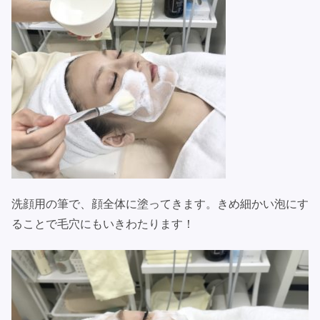
洗顔用の筆で、顔全体に塗ってきます。きめ細かい泡にす
ることで毛穴にもいきわたります！