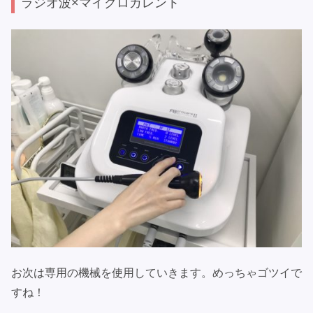
ラジオ波×マイクロカレント
お次は専用の機械を使用していきます。めっちゃゴツイで
すね！