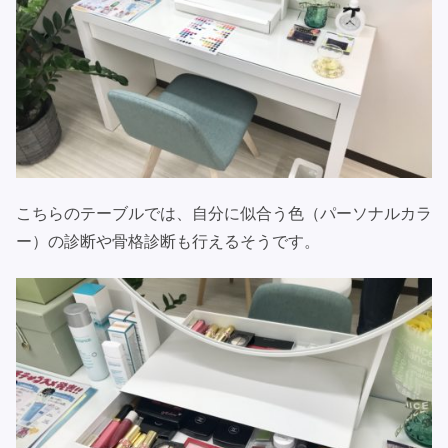
こちらのテーブルでは、自分に似合う色（パーソナルカラ
ー）の診断や骨格診断も行えるそうです。