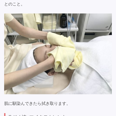
とのこと。
肌に馴染んできたら拭き取ります。