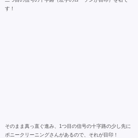
す！
そのまま真っ直ぐ進み、1つ目の信号の十字路の少し先に
ポニークリーニングさんがあるので、それが目印！