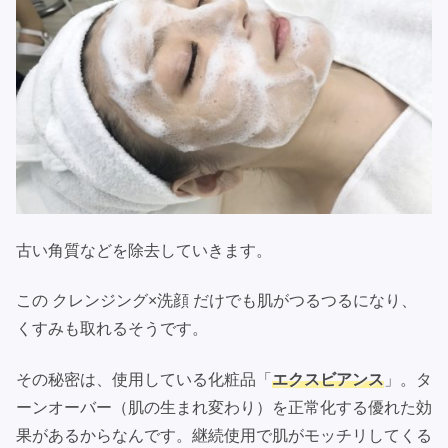
古い角質などを除去していきます。
この クレンジング×洗顔 だけでも肌がつるつるになり、
くすみも取れるそうです。
その秘密は、使用している化粧品「
エクスビアンス
」。タ
ーンオーバー（肌の生まれ変わり）を正常化する優れた効
果があるからなんです。継続使用で肌がモッチリしてくる