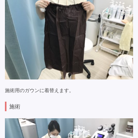
施術用のガウンに着替えます。
施術