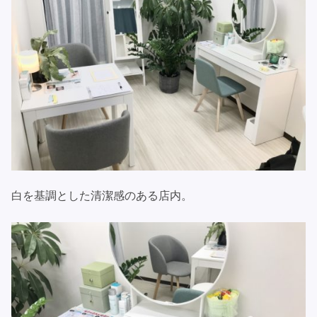
白を基調とした清潔感のある店内。