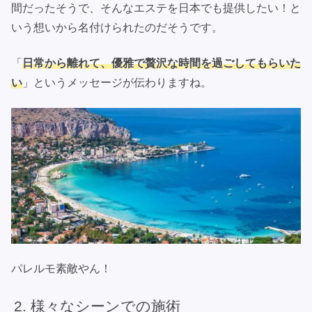
間だったそうで、そんなエステを日本でも提供したい！と
いう想いから名付けられたのだそうです。
「
日常から離れて、優雅で贅沢な時間を過ごしてもらいた
い
」というメッセージが伝わりますね。
パレルモ素敵やん！
様々なシーンでの施術