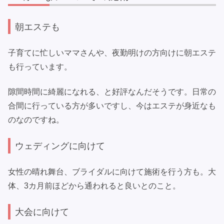
朝エステも
子育てに忙しいママさんや、夜勤明けの方向けに朝エステ
も行っています。
隙間時間に綺麗になれる、と好評なんだそうです。日常の
合間に行っている方が多いですし、今はエステが身近なも
のなのですね。
ウェディングに向けて
女性の晴れ舞台、ブライダルに向けて施術を行う方も。大
体、3カ月前ほどから通われると良いとのこと。
大会に向けて