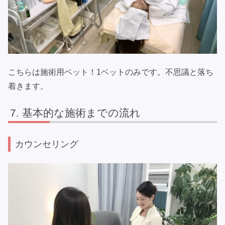
こちらは施術用ベット！1ベットのみです。不思議と落ち
着きます。
基本的な施術までの流れ
カウンセリング