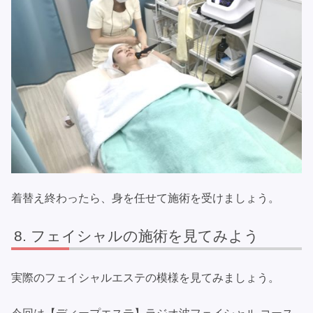
着替え終わったら、身を任せて施術を受けましょう。
フェイシャルの施術を見てみよう
実際のフェイシャルエステの模様を見てみましょう。