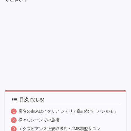
目次
店名の由来はイタリア シチリア島の都市「パレルモ」
様々なシーンでの施術
エクスビアンス正規取扱店・JMB加盟サロン