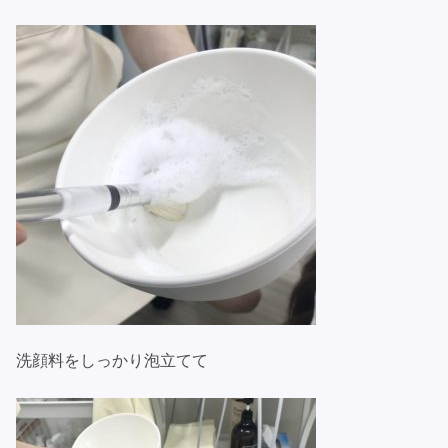
洗顔料をしっかり泡立てて