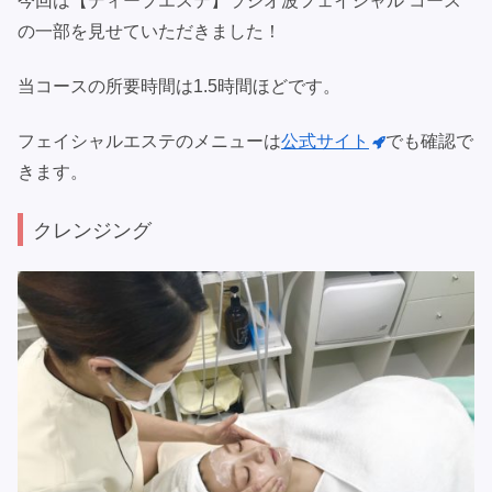
今回は【ディープエステ】ラジオ波フェイシャル コース
の一部を見せていただきました！
当コースの所要時間は1.5時間ほどです。
フェイシャルエステのメニューは
公式サイト
でも確認で
きます。
クレンジング