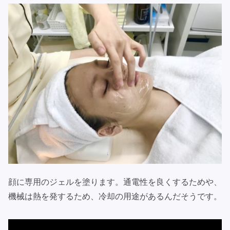
顔に専用のジェルを塗ります。通電性を良くするためや、
機械は熱を発するため、冷却の用途があるんだそうです。