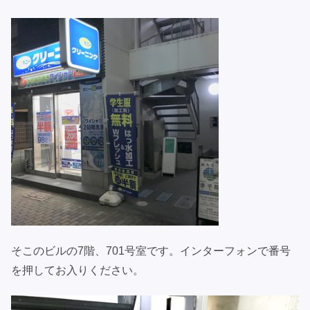
そこのビルの7階、701号室です。インターフォンで番号
を押してお入りください。