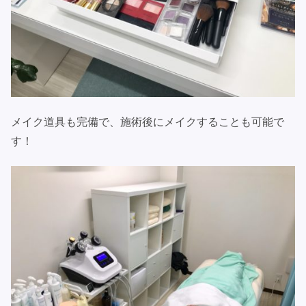
メイク道具も完備で、施術後にメイクすることも可能で
す！