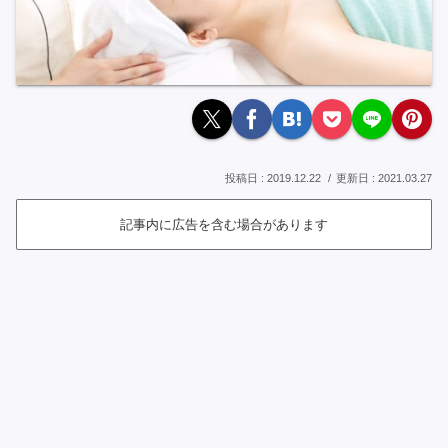
2019.12.22
2021.03.27
記事内に広告を含む場合があります