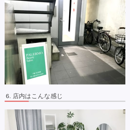
店内はこんな感じ