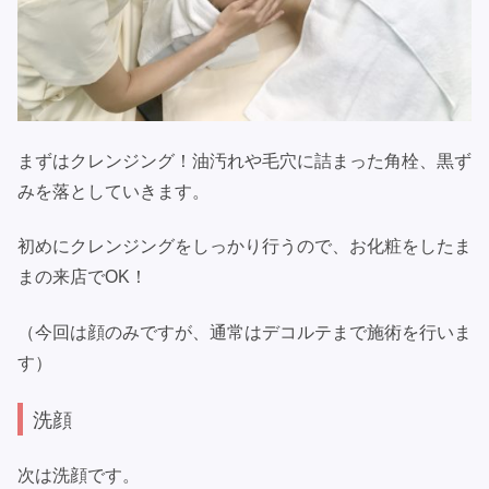
まずはクレンジング！油汚れや毛穴に詰まった角栓、黒ず
みを落としていきます。
初めにクレンジングをしっかり行うので、お化粧をしたま
まの来店でOK！
（今回は顔のみですが、通常はデコルテまで施術を行いま
す）
洗顔
次は洗顔です。