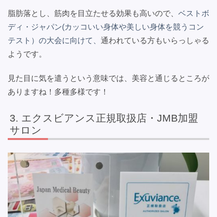
脂肪落とし、筋肉を目立たせる効果も高いので、
ベストボ
ディ・ジャパン(カッコいい身体や美しい身体を競うコン
テスト）の大会に向けて、
通われている方もいらっしゃる
ようです。
見た目に気を遣うという意味では、美容と通じるところが
ありますね！多種多様です！
エクスビアンス正規取扱店・JMB加盟
サロン