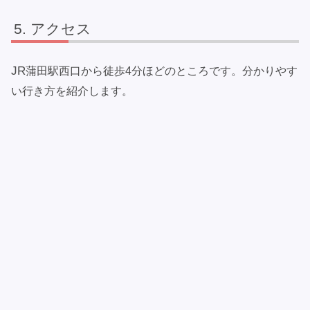
アクセス
JR
蒲田駅西口から徒歩4分ほどのところです。分かりやす
い行き方を紹介します。