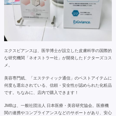
エクスビアンスは、医学博士が設立した皮膚科学の国際的
な研究機関「ネオストラー社」が開発したドクターズコス
メ。
美容専門紙、「エステティック通信」のベストアイテムに
何度も選出されている、信頼・安全性が認められた化粧品
です。ちなみに、店内で購入できます！
JMBは、一般社団法人 日本医療・美容研究協会。医療機
関の連携やコンプライアンスなどのサポートがあり、安心