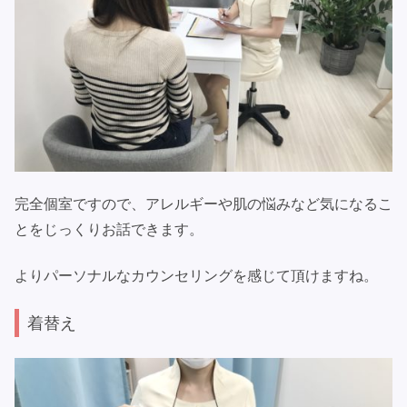
完全個室ですので、アレルギーや肌の悩みなど気になるこ
とをじっくりお話できます。
よりパーソナルなカウンセリングを感じて頂けますね。
着替え