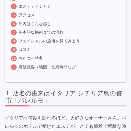
エステティシャン
アクセス
店内はこんな感じ
基本的な施術までの流れ
フェイシャルの施術を見てみよう
口コミ
おたつー特典！
店舗概要（地図・営業時間など）
店名の由来はイタリア シチリア島の都
市「パレルモ」
イタリアへ何度も訪れるほど、大好きなオーナーさん。パ
レルモのホテルで受けたエステが、とても優雅で素敵な時