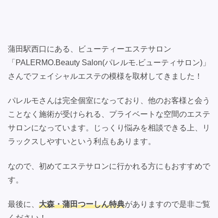
蒲田駅西口にある、ビューティーエステサロン
「PALERMO.Beauty Salon(パレルモ.ビューティサロン)」
さんでフェイシャルエステの模様を取材してきました！
パレルモさんは完全個室になっており、他のお客様と会う
ことなく施術が受けられる、プライベートな空間のエステ
サロンになっています。じっくり悩みを相談できる上、リ
ラックスしやすいという利点もあります。
なので、初めてエステサロンに行かれる方にもおすすめで
す。
最後に、
大森・蒲田つーしん特典
がありますので是非ご覧
ください！