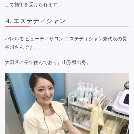
して施術を受けられます。
エステティシャン
パレルモ.ビューティサロン エステティシャン兼代表の長
谷川さんです。
大田区に長年住んでおり。山形県出身。