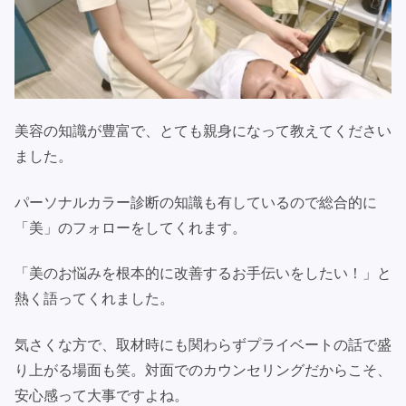
美容の知識が豊富で、とても親身になって教えてください
ました。
パーソナルカラー診断の知識も有しているので総合的に
「美」のフォローをしてくれます。
「美のお悩みを根本的に改善するお手伝いをしたい！」と
熱く語ってくれました。
気さくな方で、取材時にも関わらずプライベートの話で盛
り上がる場面も笑。対面でのカウンセリングだからこそ、
安心感って大事ですよね。