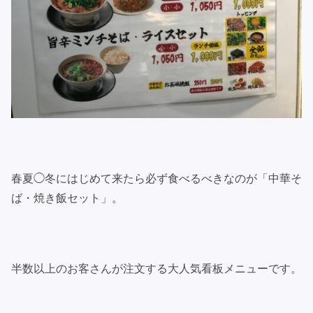
春夏◯冬にはじめて来たら必ず食べるべきなのが「中華そ
ば・焼き飯セット」。
半数以上のお客さんが注文する大人気看板メニューです。