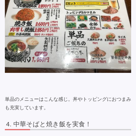
単品のメニューはこんな感じ。丼やトッピングにおつまみ
も充実しています。
中華そばと焼き飯を実食！