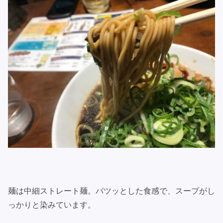
麺は中細ストレート麺。パツッとした食感で、スープがし
っかりと染みています。