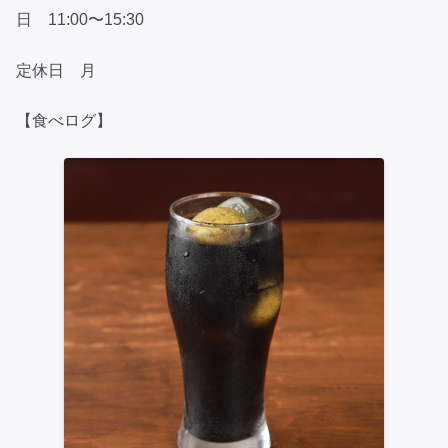
日 11:00〜15:30
定休日 月
【食べログ】