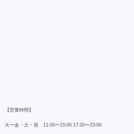
【営業時間】
火〜金・土・祝 11:00〜15:00 17:30〜23:00