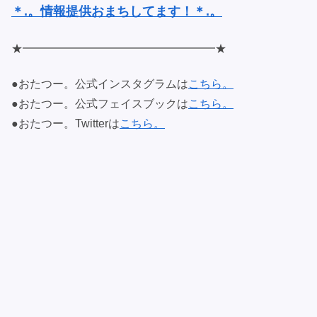
＊.。情報提供おまちしてます！＊.。
★━━━━━━━━━━━━━━━━━★
●おたつー。公式インスタグラムは
こちら。
●おたつー。公式フェイスブックは
こちら。
●おたつー。Twitterは
こちら。