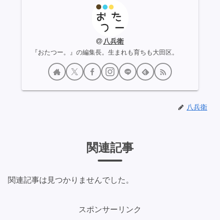
八兵衛
『おたつー。』の編集長。生まれも育ちも大田区。
八兵衛
関連記事
関連記事は見つかりませんでした。
スポンサーリンク