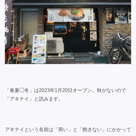
「春夏◯冬」は2023年1月20日オープン。秋がないので
「アキナイ」と読みます。
アキナイという名前は「商い」と「飽きない」にかかって