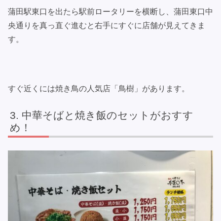
蒲田駅東口を出たら駅前ロータリーを横断し、蒲田東口中
央通りを真っ直ぐ進むと右手にすぐに店舗が見えてきま
す。
すぐ近くには焼き鳥の人気店「鳥樹」があります。
中華そばと焼き飯のセットがおすす
め！