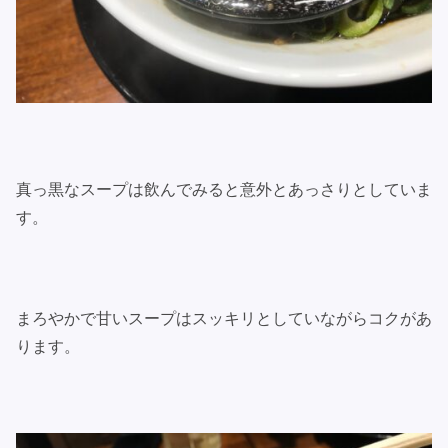
真っ黒なスープは飲んでみると意外とあっさりとしていま
す。
まろやかで甘いスープはスッキリとしていながらコクがあ
ります。