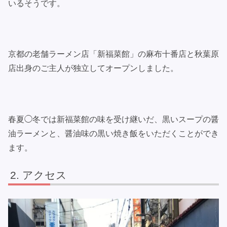
いるそうです。
京都の老舗ラーメン店「新福菜館」の麻布十番店と秋葉原
店出身のご主人が独立してオープンしました。
春夏◯冬では新福菜館の味を受け継いだ、黒いスープの醤
油ラーメンと、醤油味の黒い焼き飯をいただくことができ
ます。
アクセス