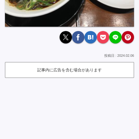
2024.02.06
記事内に広告を含む場合があります