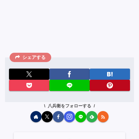
シェアする
八兵衛をフォローする