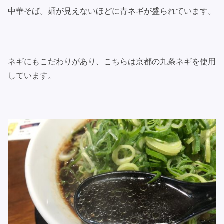
中華そば。麺が見えないほどに青ネギが盛られています。
ネギにもこだわりがあり、こちらは京都の九条ネギを使用
しています。