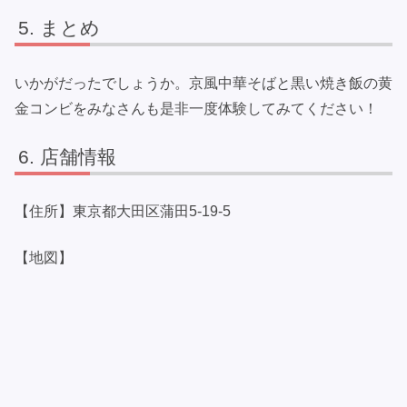
まとめ
いかがだったでしょうか。京風中華そばと黒い焼き飯の黄
金コンビをみなさんも是非一度体験してみてください！
店舗情報
【住所】東京都大田区蒲田5-19-5
【地図】