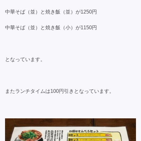
中華そば（並）と焼き飯（並）が1250円
中華そば（並）と焼き飯（小）が1150円
となっています。
またランチタイムは100円引きとなっています。