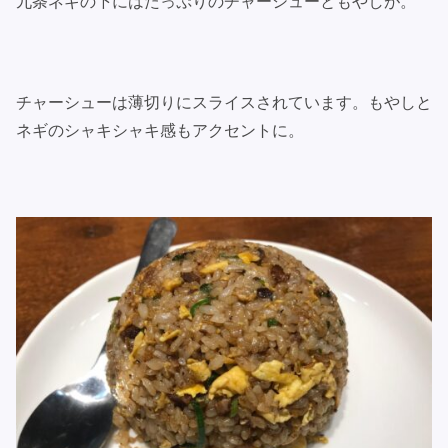
九条ネギの下にはたっぷりのチャーシューともやしが。
チャーシューは薄切りにスライスされています。もやしと
ネギのシャキシャキ感もアクセントに。