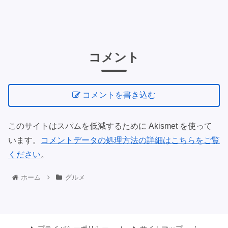
コメント
コメントを書き込む
このサイトはスパムを低減するために Akismet を使って
います。
コメントデータの処理方法の詳細はこちらをご覧
ください
。
ホーム
グルメ