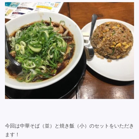
今回は中華そば（並）と焼き飯（小）のセットをいただき
ます！