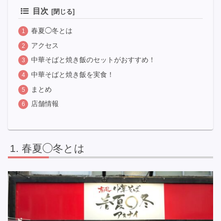
目次
春夏◯冬とは
アクセス
中華そばと焼き飯のセットがおすすめ！
中華そばと焼き飯を実食！
まとめ
店舗情報
春夏◯冬とは