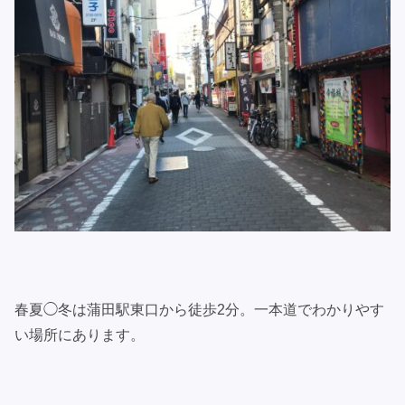
春夏◯冬は蒲田駅東口から徒歩2分。一本道でわかりやす
い場所にあります。