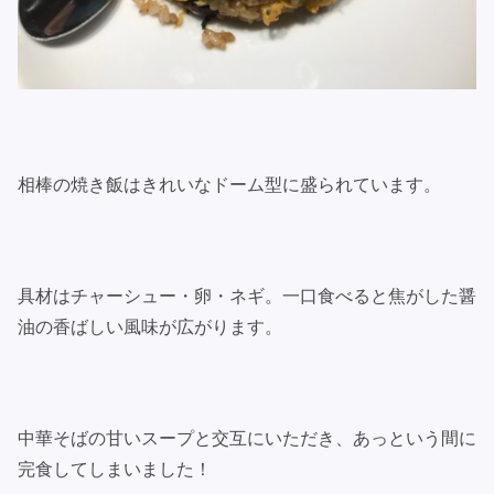
相棒の焼き飯はきれいなドーム型に盛られています。
具材はチャーシュー・卵・ネギ。一口食べると焦がした醤
油の香ばしい風味が広がります。
中華そばの甘いスープと交互にいただき、あっという間に
完食してしまいました！