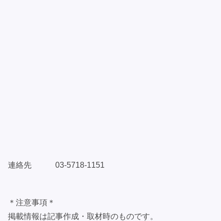
連絡先 03-5718-1151
＊注意事項＊
掲載情報は記事作成・取材時のものです。