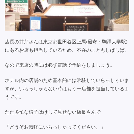
店長の井芹さんは東京都世田谷区上馬(最寄：駒澤大学駅)
にあるお店も担当しているため、不在のこともしばしば。
なので来店の時には必ず電話で予約をしましょう。
ホテル内の店舗のため基本的には常駐していらっしゃいま
すが、いらっしゃらない時はもう一店舗を担当しているよ
うです。
ただ多忙な様子はけして見せない店長さんで
「どうぞお気軽にいらっしゃってください。」