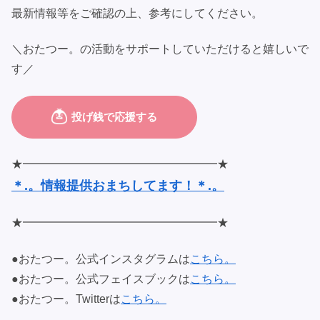
最新情報等をご確認の上、参考にしてください。
＼おたつー。の活動をサポートしていただけると嬉しいで
す／
★━━━━━━━━━━━━━━━━━★
＊.。情報提供おまちしてます！＊.。
★━━━━━━━━━━━━━━━━━★
●おたつー。公式インスタグラムは
こちら。
●おたつー。公式フェイスブックは
こちら。
●おたつー。Twitterは
こちら。