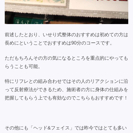
前述したとおり、いせり式整体のおすすめは初めての方は
長めにということでおすすめは90分のコースです。
ただもちろんその方の気になるところを重点的にやっても
らうことも可能。
特にリフレとの組み合わせではその人のリアクションに沿
って反射療法ができるため、施術者の方に身体の仕組みを
把握してもらう上でも有効なのでこちらもおすすめです！
その他にも「ヘッド&フェイス」では昨今ではとても多い