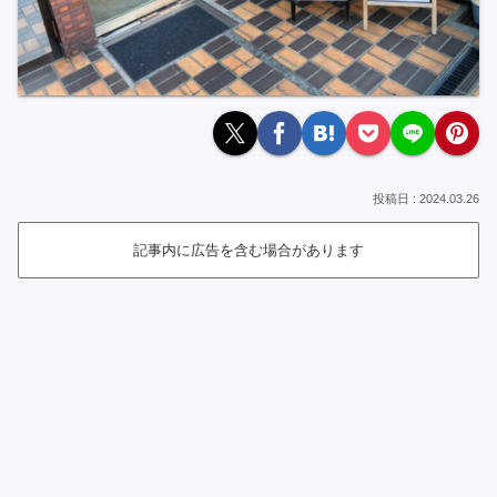
2024.03.26
記事内に広告を含む場合があります