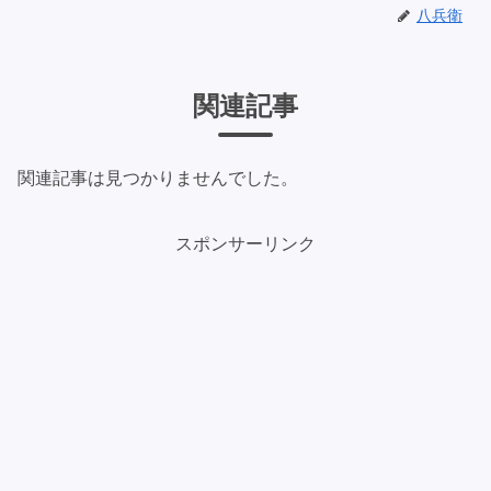
八兵衛
関連記事
関連記事は見つかりませんでした。
スポンサーリンク