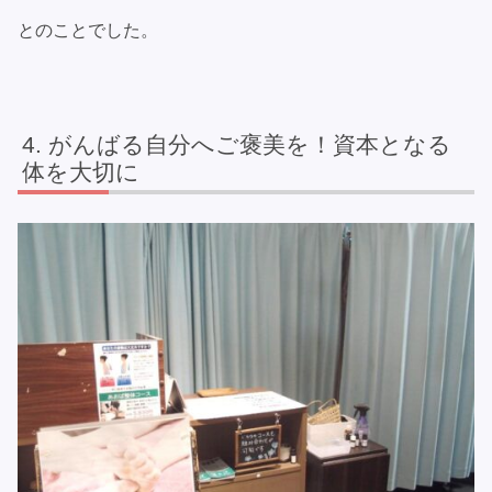
とのことでした。
がんばる自分へご褒美を！資本となる
体を大切に