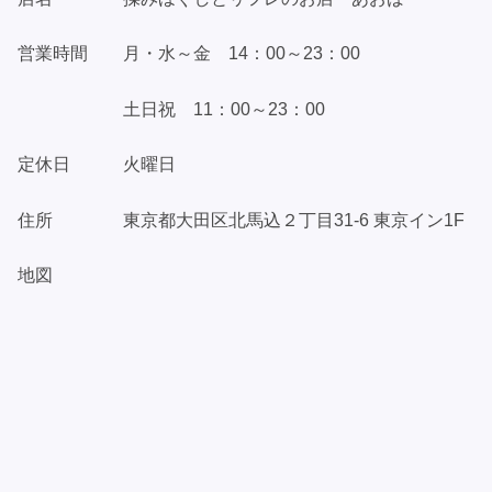
営業時間 月・水～金 14：00～23：00
土日祝 11：00～23：00
定休日 火曜日
住所 東京都大田区北馬込２丁目31-6 東京イン1F
地図