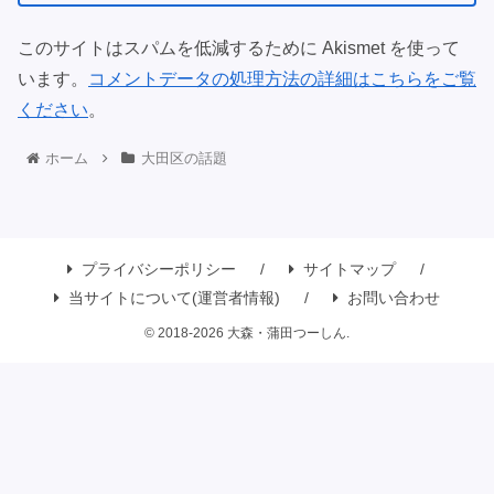
このサイトはスパムを低減するために Akismet を使って
います。
コメントデータの処理方法の詳細はこちらをご覧
ください
。
ホーム
大田区の話題
プライバシーポリシー
サイトマップ
当サイトについて(運営者情報)
お問い合わせ
© 2018-2026 大森・蒲田つーしん.