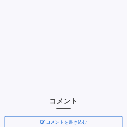
コメント
コメントを書き込む