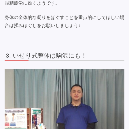
眼精疲労に効くようです。
身体の全体的な凝りをほぐすことを重点的にしてほしい場
合は揉みほぐしをお願いしましょう♪
いせり式整体は駒沢にも！