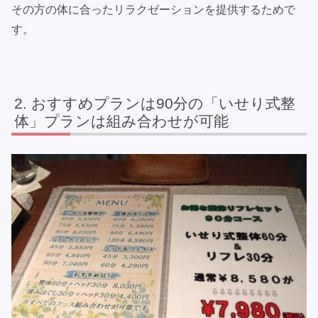
その方の体に合ったリラクゼーションを提供するためで
す。
おすすめプランは90分の「いせり式整
体」プランは組み合わせが可能