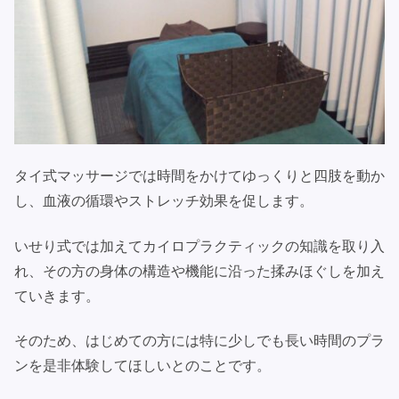
タイ式マッサージでは時間をかけてゆっくりと四肢を動か
し、血液の循環やストレッチ効果を促します。
いせり式では加えてカイロプラクティックの知識を取り入
れ、その方の身体の構造や機能に沿った揉みほぐしを加え
ていきます。
そのため、はじめての方には特に少しでも長い時間のプラ
ンを是非体験してほしいとのことです。