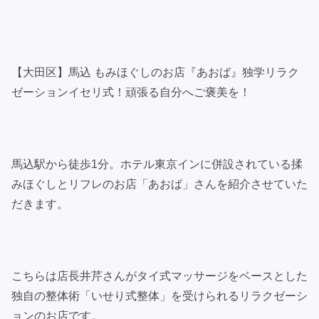
【大田区】馬込 もみほぐしのお店『あおば』独学リラク
ゼーションイセリ式！頑張る自分へご褒美を！
馬込駅から徒歩1分。ホテル東京インに併設されている揉
みほぐしとリフレのお店「あおば」さんを紹介させていた
だきます。
こちらは店長井芹さんがタイ式マッサージをベースとした
独自の整体術「いせり式整体」を受けられるリラクゼーシ
ョンのお店です。