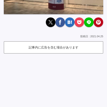
2021.04.25
記事内に広告を含む場合があります