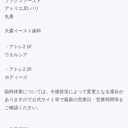
ブックファースト
アトリエJD パリ
丸善
大森イースト歯科
・アトレ2 1F
ウエルシア
・アトレ2 2F
ボディーズ
臨時休業については、今後状況によって変更となる場合が
ありますので公式サイト等で最新の営業日・営業時間等を
ご確認ください。