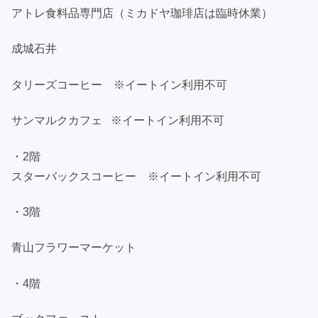
アトレ食料品専門店（ミカドヤ珈琲店は臨時休業）
成城石井
タリーズコーヒー ※イートイン利用不可
サンマルクカフェ ※イートイン利用不可
・2階
スターバックスコーヒー ※イートイン利用不可
・3階
青山フラワーマーケット
・4階