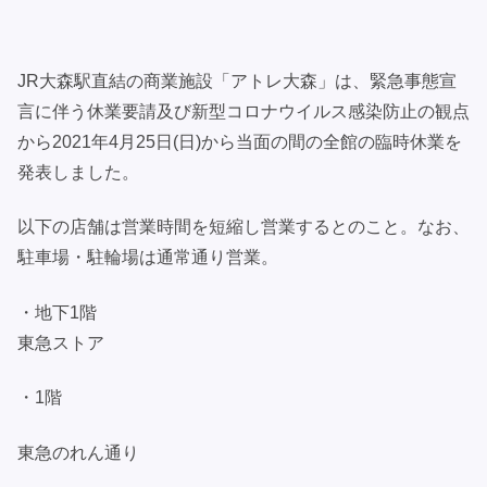
JR大森駅直結の商業施設「アトレ大森」は、緊急事態宣
言に伴う休業要請及び新型コロナウイルス感染防止の観点
から2021年4月25日(日)から当面の間の全館の臨時休業を
発表しました。
以下の店舗は営業時間を短縮し営業するとのこと。なお、
駐車場・駐輪場は通常通り営業。
・地下1階
東急ストア
・1階
東急のれん通り