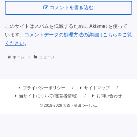
コメントを書き込む
このサイトはスパムを低減するために Akismet を使って
います。
コメントデータの処理方法の詳細はこちらをご覧
ください
。
ホーム
ニュース
プライバシーポリシー
サイトマップ
当サイトについて(運営者情報)
お問い合わせ
© 2018-2026 大森・蒲田つーしん.