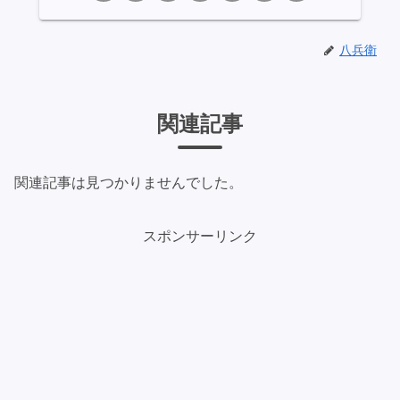
八兵衛
関連記事
関連記事は見つかりませんでした。
スポンサーリンク