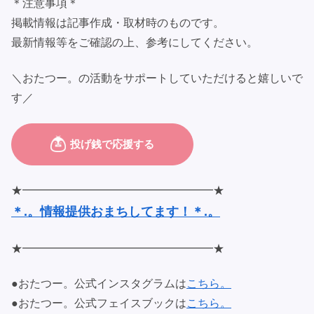
＊注意事項＊
掲載情報は記事作成・取材時のものです。
最新情報等をご確認の上、参考にしてください。
＼おたつー。の活動をサポートしていただけると嬉しいで
す／
★━━━━━━━━━━━━━━━━━★
＊.。情報提供おまちしてます！＊.。
★━━━━━━━━━━━━━━━━━★
●おたつー。公式インスタグラムは
こちら。
●おたつー。公式フェイスブックは
こちら。