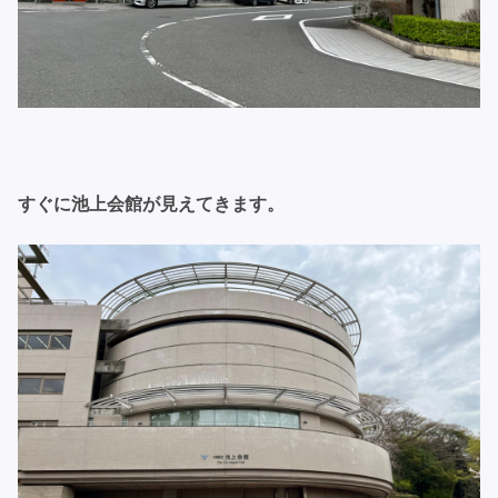
すぐに池上会館が見えてきます。