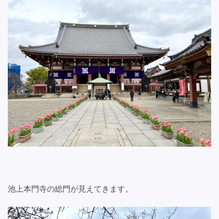
池上本門寺の総門が見えてきます。