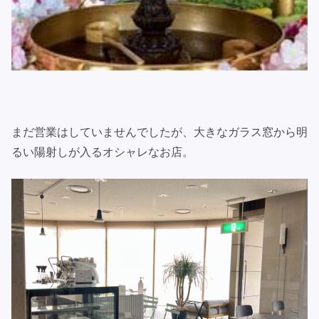
まだ営業はしていませんでしたが、大きなガラス窓から明
るい陽射しが入るオシャレなお店。