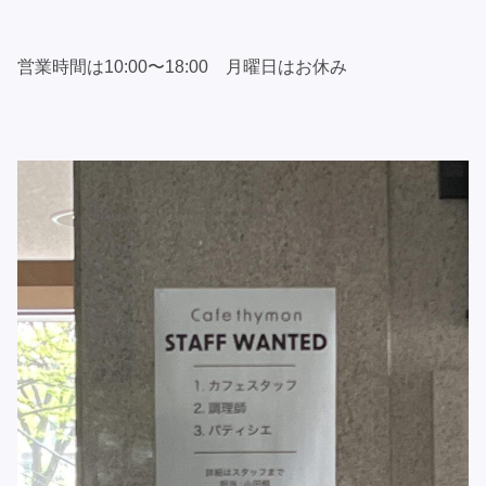
営業時間は10:00〜18:00 月曜日はお休み