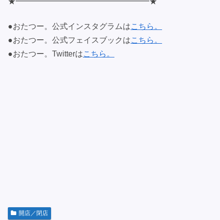
★━━━━━━━━━━━━━━━━━★
●おたつー。公式インスタグラムは
こちら。
●おたつー。公式フェイスブックは
こちら。
●おたつー。Twitterは
こちら。
開店／閉店