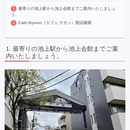
最寄りの池上駅から池上会館までご案内いたしましょ
う。
Cafe thymon（カフェ チモン）開店概要
最寄りの池上駅から池上会館までご案
内いたしましょう。