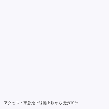
アクセス：東急池上線池上駅から徒歩10分