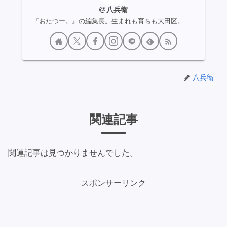
八兵衛
『おたつー。』の編集長。生まれも育ちも大田区。
八兵衛
関連記事
関連記事は見つかりませんでした。
スポンサーリンク