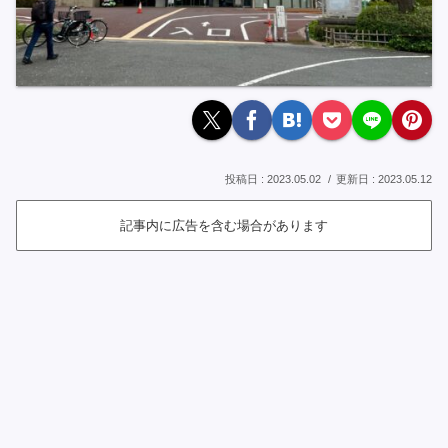
2023.05.02
2023.05.12
記事内に広告を含む場合があります