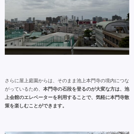
さらに屋上庭園からは、そのまま池上本門寺の境内につな
がっているため、
本門寺の石段を登るのが大変な方は、池
上会館のエレベーターを利用することで、気軽に本門寺散
策を楽しむことができます。