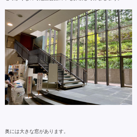
奥には大きな窓があります。