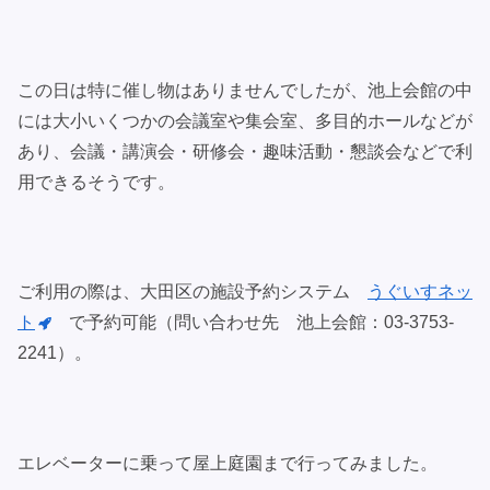
この日は特に催し物はありませんでしたが、池上会館の中
には大小いくつかの会議室や集会室、多目的ホールなどが
あり、会議・講演会・研修会・趣味活動・懇談会などで利
用できるそうです。
ご利用の際は、大田区の施設予約システム
うぐいすネッ
ト
で予約可能（問い合わせ先 池上会館：03-3753-
2241）。
エレベーターに乗って屋上庭園まで行ってみました。