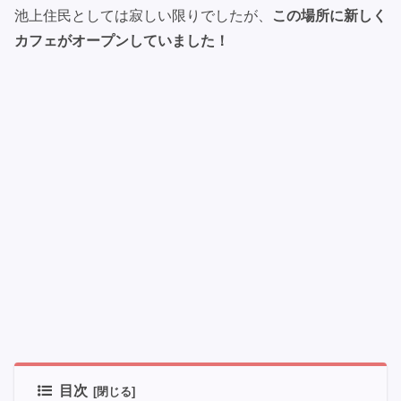
池上住民としては寂しい限りでしたが、
この場所に新しく
カフェがオープンしていました！
目次