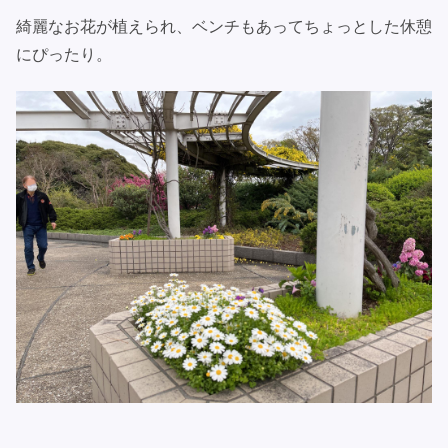
綺麗なお花が植えられ、ベンチもあってちょっとした休憩
にぴったり。