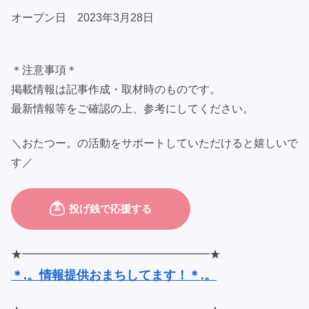
オープン日 2023年3月28日
＊注意事項＊
掲載情報は記事作成・取材時のものです。
最新情報等をご確認の上、参考にしてください。
＼おたつー。の活動をサポートしていただけると嬉しいで
す／
★━━━━━━━━━━━━━━━━━★
＊.。情報提供おまちしてます！＊.。