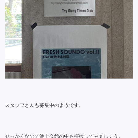
スタッフさんも募集中のようです。
せっかくなので池上会館の中も探検してみましょう。