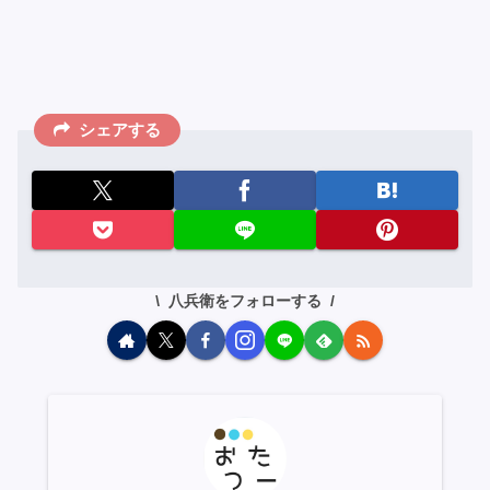
シェアする
八兵衛をフォローする