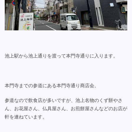
池上駅から池上通りを渡って本門寺通りに入ります。
本門寺までの参道にある本門寺通り商店会。
参道なので飲食店が多いですが、池上名物のくず餅やさ
ん、お花屋さん、仏具屋さん、お煎餅屋さんなどのお店が
軒を連ねています。