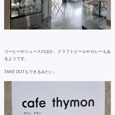
コーヒーやジュースのほか、クラフトビールやカレーもあ
るようです。
TAKE OUTもできるみたい。