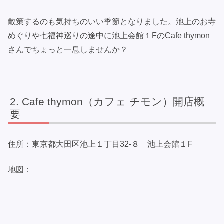
散策するのも気持ちのいい季節となりました。池上のお寺
めぐりや七福神巡りの途中に池上会館１FのCafe thymon
さんでちょっと一息しませんか？
Cafe thymon（カフェ チモン）開店概
要
住所：東京都大田区池上１丁目32-８ 池上会館１F
地図：