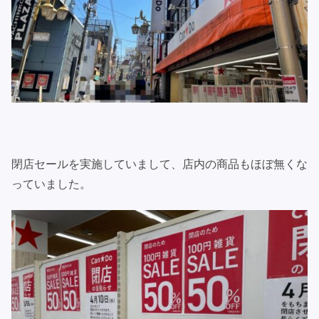
閉店セールを実施していまして、店内の商品もほぼ無くな
っていました。