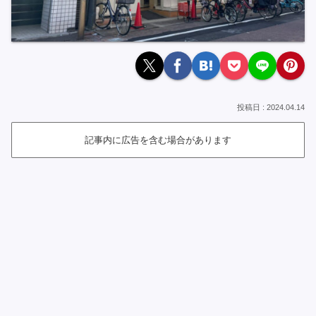
2024.04.14
記事内に広告を含む場合があります