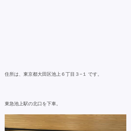
住所は、東京都大田区池上６丁目３−１ です。
東急池上駅の北口を下車。