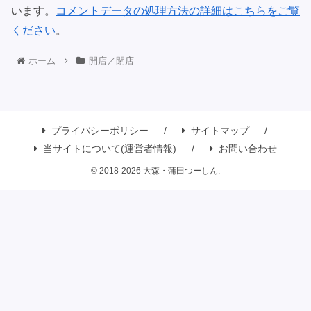
います。
コメントデータの処理方法の詳細はこちらをご覧
ください
。
ホーム
開店／閉店
プライバシーポリシー
サイトマップ
当サイトについて(運営者情報)
お問い合わせ
© 2018-2026 大森・蒲田つーしん.