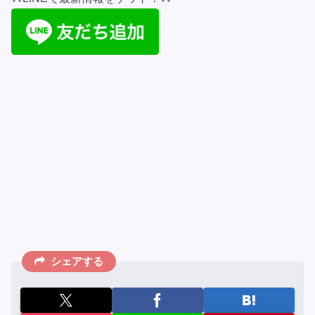
シェアする