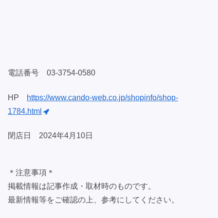
電話番号 03-3754-0580
HP
https://www.cando-web.co.jp/shopinfo/shop-
1784.html
閉店日 2024年4月10日
＊注意事項＊
掲載情報は記事作成・取材時のものです。
最新情報等をご確認の上、参考にしてください。