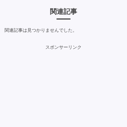
関連記事
関連記事は見つかりませんでした。
スポンサーリンク