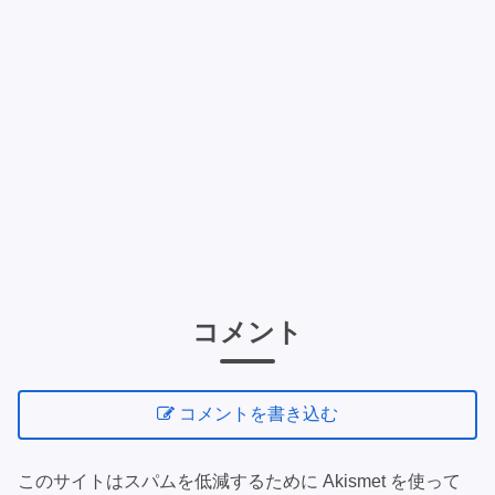
コメント
コメントを書き込む
このサイトはスパムを低減するために Akismet を使って