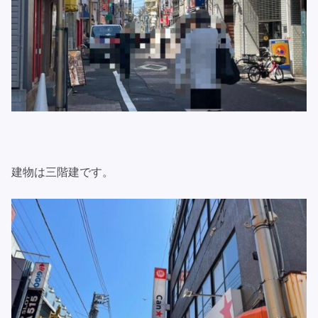
建物は三階建です。