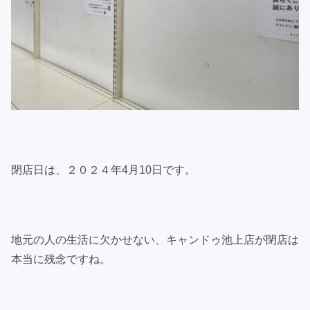
閉店日は、２０２４年4月10日です。
地元の人の生活に欠かせない、キャンドゥ池上店が閉店は
本当に残念ですね。