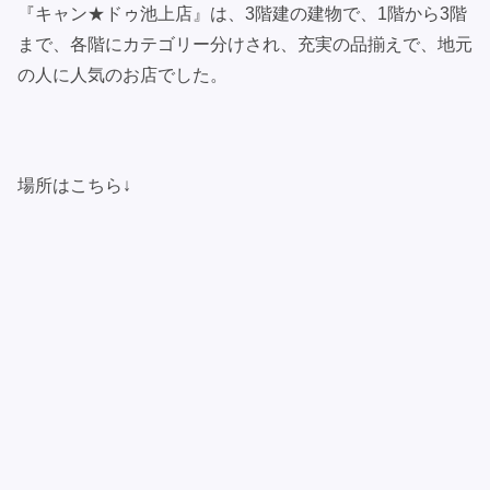
『キャン★ドゥ池上店』は、3階建の建物で、1階から3階
まで、各階にカテゴリー分けされ、充実の品揃えで、地元
の人に人気のお店でした。
場所はこちら↓