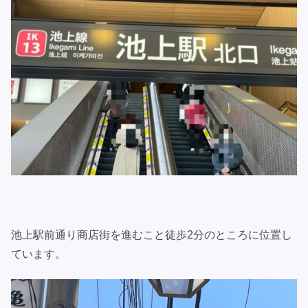
池上駅前通り商店街を進むこと徒歩2分のところに位置し
ています。