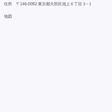
住所 〒146-0082 東京都大田区池上６丁目３−１
地図