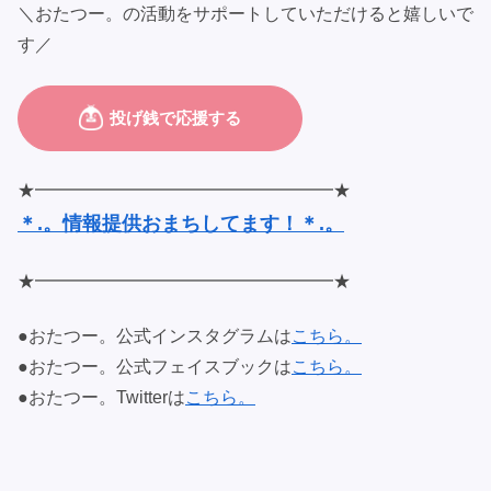
＼おたつー。の活動をサポートしていただけると嬉しいで
す／
★━━━━━━━━━━━━━━━━━★
＊.。情報提供おまちしてます！＊.。
★━━━━━━━━━━━━━━━━━★
●おたつー。公式インスタグラムは
こちら。
●おたつー。公式フェイスブックは
こちら。
●おたつー。Twitterは
こちら。