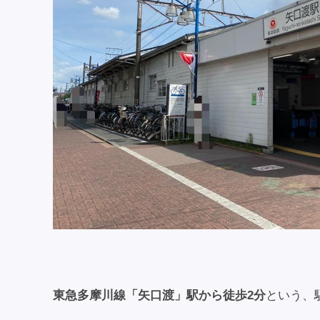
東急多摩川線「矢口渡」駅から徒歩2分
という、