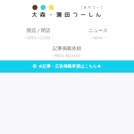
開店／閉店
ニュース
OPEN / CLOSE
NEWS
記事掲載依頼
PRESS RELEASE
★記事・広告掲載希望はこちら★