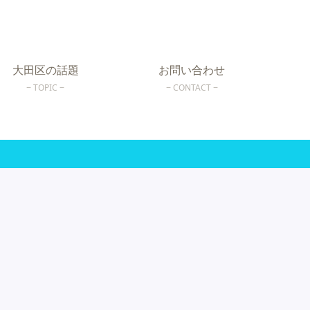
大田区の話題
お問い合わせ
TOPIC
CONTACT