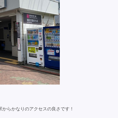
駅からかなりのアクセスの良さです！