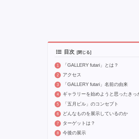
目次
「GALLERY futari」とは？
アクセス
「GALLERY futari」名前の由来
ギャラリーを始めようと思ったきっ
「五月ビル」のコンセプト
どんなものを展示しているのか
ターゲットは？
今後の展示