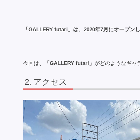
「GALLERY futari」は、2020年7月に
今回は、
「GALLERY futari」
がどのようなギャ
アクセス