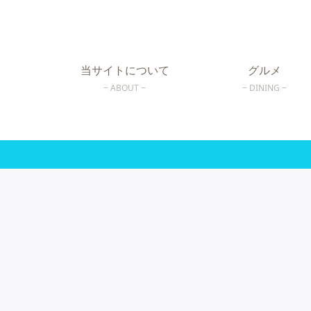
当サイトについて
グルメ
ABOUT
DINING