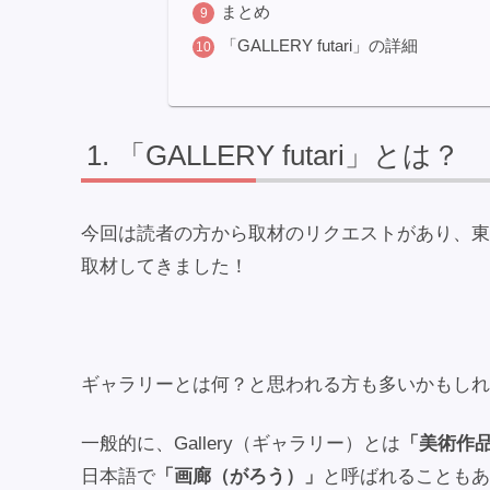
まとめ
「GALLERY futari」の詳細
「GALLERY futari」とは？
今回は読者の方から取材のリクエストがあり、東
取材してきました！
ギャラリーとは何？と思われる方も多いかもしれ
一般的に、Gallery（ギャラリー）とは
「美術作
日本語で
「画廊（がろう）」
と呼ばれることもあ