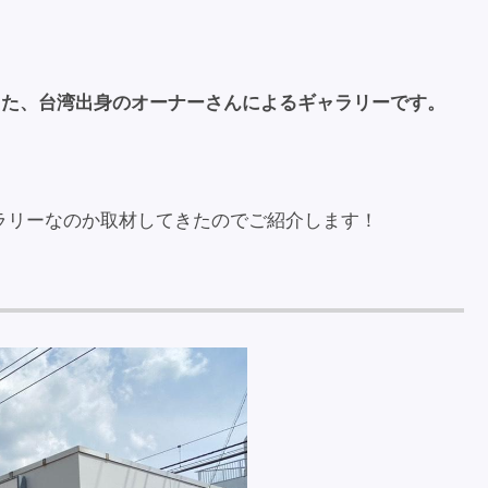
オープンした、台湾出身のオーナーさんによるギャラリーです。
ラリーなのか取材してきたのでご紹介します！