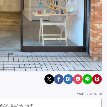
2021.07.10
を含む場合があります