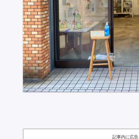
記事内に広告