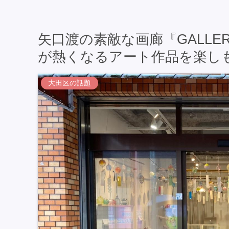
矢口渡の素敵な画廊『GALLERY
が熱くなるアート作品を楽し
大田区の話題