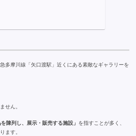
急多摩川線「矢口渡駅」近くにある素敵なギャラリーを
ません。
品を陳列し、展示・販売する施設」
を指すことが多く、
ります。