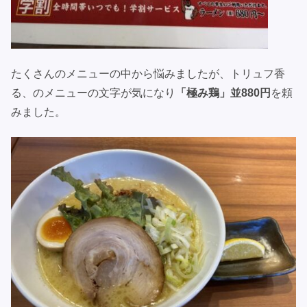
たくさんのメニューの中から悩みましたが、トリュフ香
る、のメニューの文字が気になり
「極み鶏」並880円
を頼
みました。