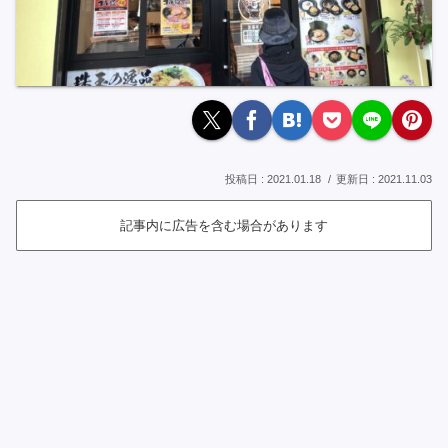
2021.01.18
2021.11.03
記事内に広告を含む場合があります