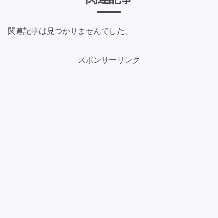
関連記事は見つかりませんでした。
スポンサーリンク