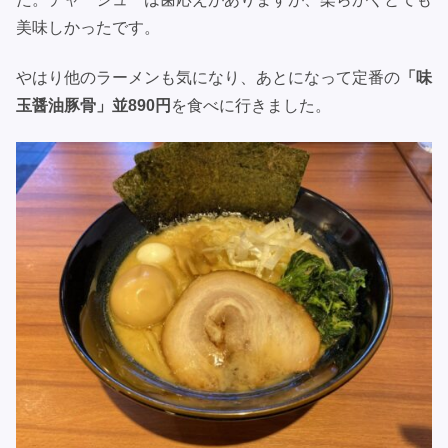
美味しかったです。
やはり他のラーメンも気になり、あとになって定番の
「味
玉醤油豚骨」並890円
を食べに行きました。