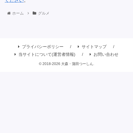
ください
。
ホーム
グルメ
プライバシーポリシー
サイトマップ
当サイトについて(運営者情報)
お問い合わせ
© 2018-2026 大森・蒲田つーしん.