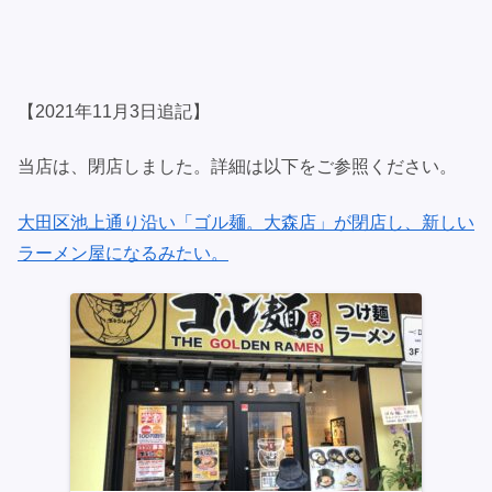
【2021年11月3日追記】
当店は、閉店しました。詳細は以下をご参照ください。
大田区池上通り沿い「ゴル麺。大森店」が閉店し、新しい
ラーメン屋になるみたい。