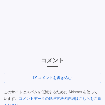
コメント
コメントを書き込む
このサイトはスパムを低減するために Akismet を使って
います。
コメントデータの処理方法の詳細はこちらをご覧