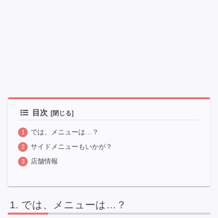
目次
では、メニューは…？
サイドメニューもいかが？
店舗情報
では、メニューは…？