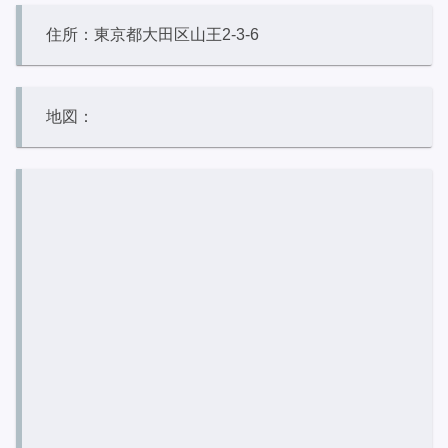
住所：東京都大田区山王2-3-6
地図：