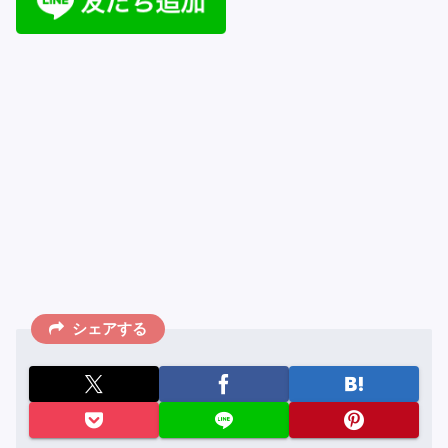
シェアする