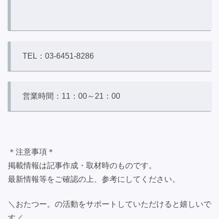
TEL：03-6451-8286
営業時間：11：00～21：00
＊注意事項＊
掲載情報は記事作成・取材時のものです。
最新情報等をご確認の上、参考にしてください。
＼おたつー。の活動をサポートしていただけると嬉しいで
す／