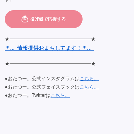
★━━━━━━━━━━━━━━━━━★
＊.。情報提供おまちしてます！＊.。
★━━━━━━━━━━━━━━━━━★
●おたつー。公式インスタグラムは
こちら。
●おたつー。公式フェイスブックは
こちら。
●おたつー。Twitterは
こちら。