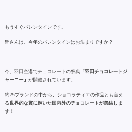
もうすぐバレンタインです。
皆さんは、今年のバレンタインはお決まりですか？
今、羽田空港でチョコレートの祭典
「羽田チョコレートジ
ャーニー」
が開催されています。
約25ブランドの中から、ショコラティエの作品とも言え
る
世界的な賞に輝いた国内外のチョコレートが集結しま
す！