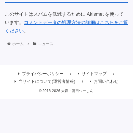
このサイトはスパムを低減するために Akismet を使って
います。
コメントデータの処理方法の詳細はこちらをご覧
ください
。
ホーム
ニュース
プライバシーポリシー
サイトマップ
当サイトについて(運営者情報)
お問い合わせ
© 2018-2026 大森・蒲田つーしん.