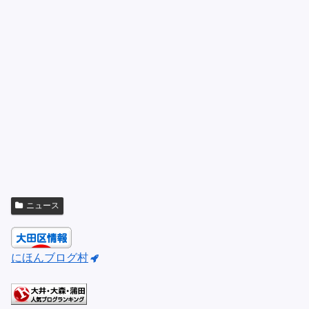
ニュース
にほんブログ村