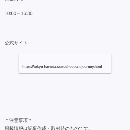
10:00～16:30
公式サイト
https://tokyo-haneda.com/chocolatejourney.html
＊注意事項＊
掲載情報は記事作成・取材時のものです。