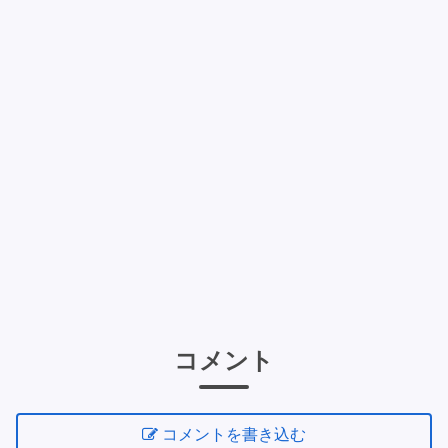
コメント
コメントを書き込む