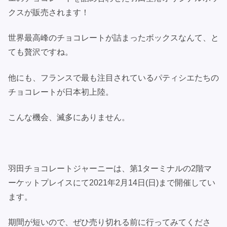
クスが販売されます！
世界最高峰のチョコレートが詰まったボックスなんて、と
ても贅沢ですね。
他にも、フランスで最も注目されているパティシエたちの
チョコレートが日本初上陸。
こんな機会、滅多にありません。
羽田チョコレートジャーニーは、第1ターミナルの2階マ
ーケットプレイスにて2021年2月14日(日)まで開催してい
ます。
期間が短いので、ぜひ売り切れる前に行ってみてくださ