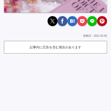
2021.02.05
記事内に広告を含む場合があります