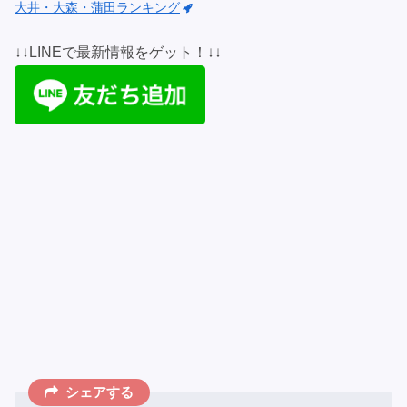
大井・大森・蒲田ランキング
↓↓LINEで最新情報をゲット！↓↓
シェアする