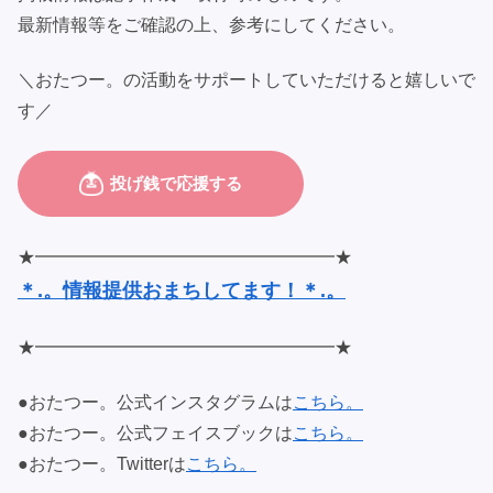
最新情報等をご確認の上、参考にしてください。
＼おたつー。の活動をサポートしていただけると嬉しいで
す／
★━━━━━━━━━━━━━━━━━★
＊.。情報提供おまちしてます！＊.。
★━━━━━━━━━━━━━━━━━★
●おたつー。公式インスタグラムは
こちら。
●おたつー。公式フェイスブックは
こちら。
●おたつー。Twitterは
こちら。