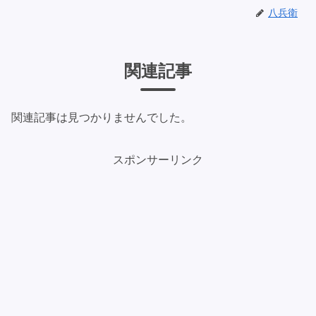
八兵衛
関連記事
関連記事は見つかりませんでした。
スポンサーリンク