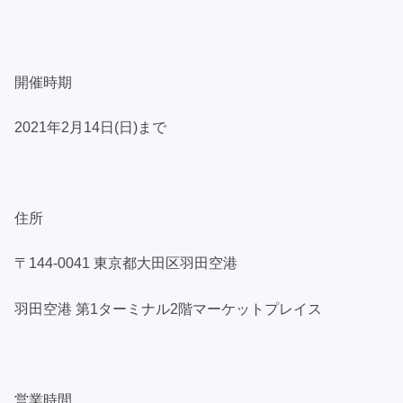
開催時期
2021年2月14日(日)まで
住所
〒144-0041 東京都大田区羽田空港
羽田空港 第1ターミナル2階マーケットプレイス
営業時間