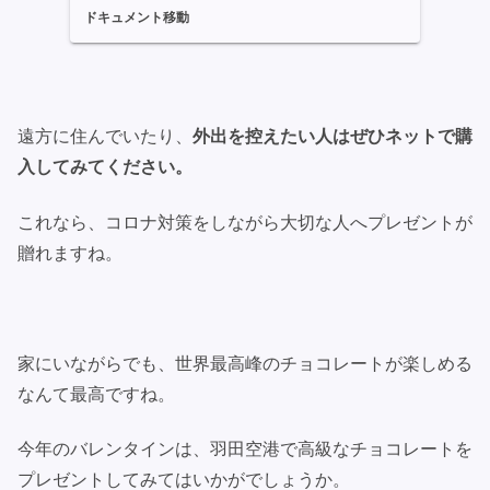
ドキュメント移動
遠方に住んでいたり、
外出を控えたい人はぜひネットで購
入してみてください。
これなら、コロナ対策をしながら大切な人へプレゼントが
贈れますね。
家にいながらでも、世界最高峰のチョコレートが楽しめる
なんて最高ですね。
今年のバレンタインは、羽田空港で高級なチョコレートを
プレゼントしてみてはいかがでしょうか。