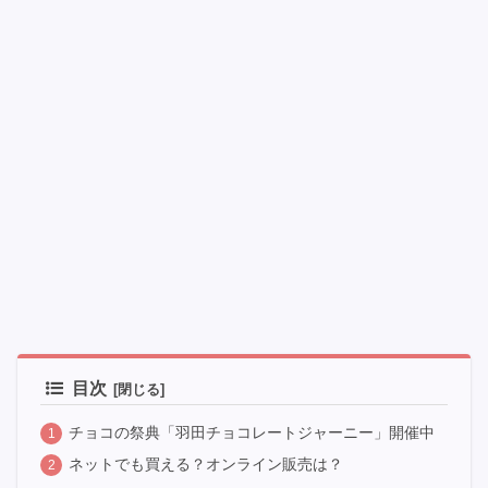
目次
チョコの祭典「羽田チョコレートジャーニー」開催中
ネットでも買える？オンライン販売は？