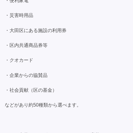
・便利家電
・災害時用品
・大田区にある施設の利用券
・区内共通商品券等
・クオカード
・企業からの協賛品
・社会貢献（区の基金）
などがあり約50種類から選べます。