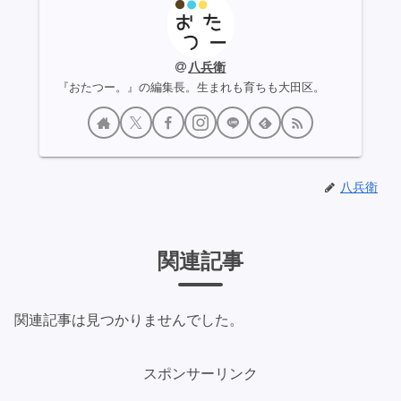
八兵衛
『おたつー。』の編集長。生まれも育ちも大田区。
八兵衛
関連記事
関連記事は見つかりませんでした。
スポンサーリンク