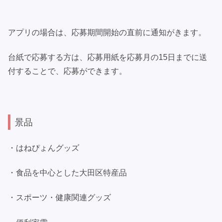
アプリの場合は、応募期間開始の直前に通知がきます。
台紙で応募する方は、応募用紙を応募月の15日までに送
付することで、応募ができます。
景品
・はねぴょんグッズ
・食品を中心とした大田区特産品
・スポーツ・健康関連グッズ