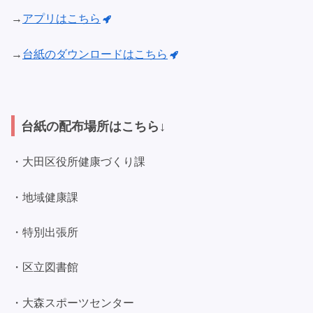
→
アプリはこちら
→
台紙のダウンロードはこちら
台紙の配布場所はこちら↓
・大田区役所健康づくり課
・地域健康課
・特別出張所
・区立図書館
・大森スポーツセンター