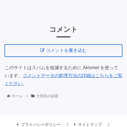
コメント
コメントを書き込む
このサイトはスパムを低減するために Akismet を使って
います。
コメントデータの処理方法の詳細はこちらをご覧
ください
。
ホーム
大田区の話題
プライバシーポリシー
サイトマップ