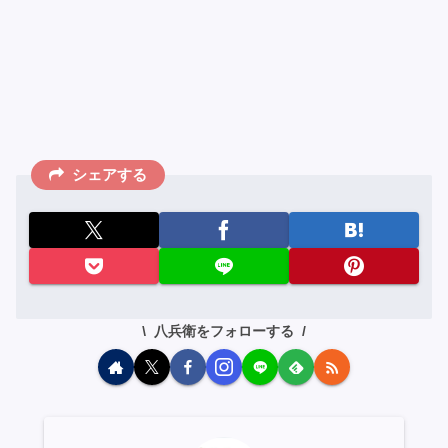
シェアする
八兵衛をフォローする