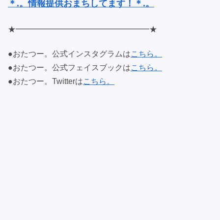
＊.。情報提供おまちしてます！＊.。
★━━━━━━━━━━━━━━━━━★
●おたつー。公式インスタグラムは
こちら。
●おたつー。公式フェイスブックは
こちら。
●おたつー。Twitterは
こちら。