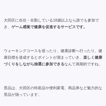
大田区に在住・在勤している18歳以上なら誰でも参加で
き、
ゲーム感覚で健康を促進するサービスです。
ウォーキングコースを巡ったり、健康診断へ行ったり、健
康目標を達成するとポイントが溜まっていき、
楽しく健康
づくりをしながら抽選に参加できる
なんて画期的ですね。
景品は、大田区の特産品や便利家電、商品券など魅力的な
景品が揃っています。