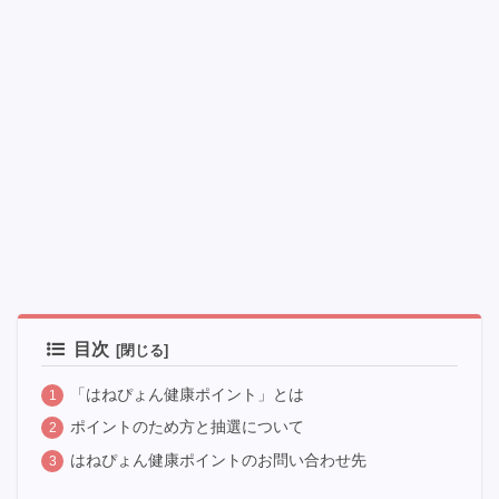
目次
「はねぴょん健康ポイント」とは
ポイントのため方と抽選について
はねぴょん健康ポイントのお問い合わせ先