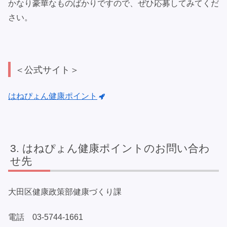
かなり豪華なものばかりですので、ぜひ応募してみてくだ
さい。
＜公式サイト＞
はねぴょん健康ポイント
はねぴょん健康ポイントのお問い合わ
せ先
大田区健康政策部健康づくり課
電話 03-5744-1661