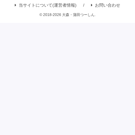
当サイトについて(運営者情報)
お問い合わせ
© 2018-2026 大森・蒲田つーしん.