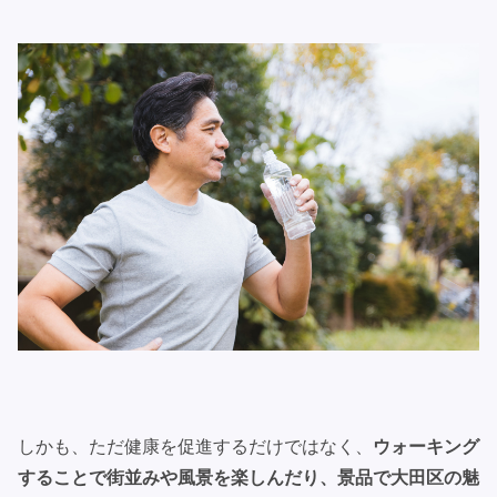
しかも、ただ健康を促進するだけではなく、
ウォーキング
することで街並みや風景を楽しんだり、景品で大田区の魅