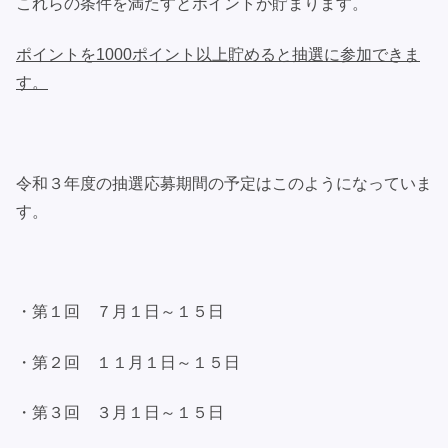
これらの条件を満たすとポイントが貯まります。
ポイントを1000ポイント以上貯めると抽選に参加できま
す。
令和３年度の抽選応募期間の予定はこのようになっていま
す。
・第１回 ７月１日～１５日
・第２回 １１月１日～１５日
・第３回 ３月１日～１５日