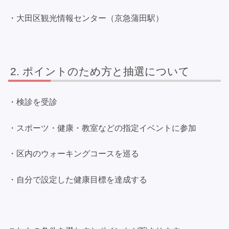
・大田区観光情報センター（京急蒲田駅）
ポイントのため方と抽選について
・検診を受診
・スポーツ・健康・教室などの指定イベントに参加
・区内のウォーキングコースを巡る
・自分で設定した健康目標を達成する