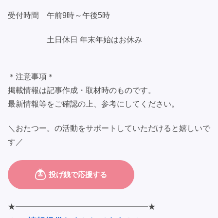
受付時間 午前9時～午後5時
土日休日 年末年始はお休み
＊注意事項＊
掲載情報は記事作成・取材時のものです。
最新情報等をご確認の上、参考にしてください。
＼おたつー。の活動をサポートしていただけると嬉しいで
す／
★━━━━━━━━━━━━━━━━━★