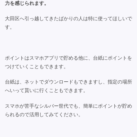
力を感じられます。
大田区へ引っ越してきたばかりの人は特に使ってほしいで
す。
ポイントはスマホアプリで貯める他に、台紙にポイントを
つけていくこともできます。
台紙は、ネットでダウンロードもできますし、指定の場所
へいって貰いに行くこともできます。
スマホが苦手なシルバー世代でも、簡単にポイントが貯め
られるので活用してみてください。