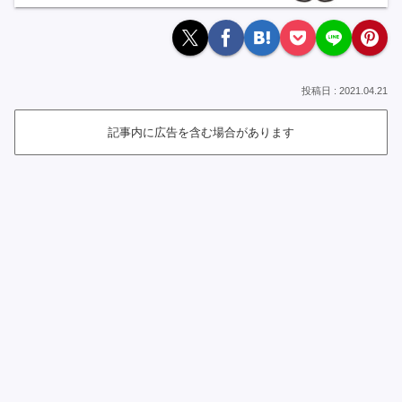
2021.04.21
記事内に広告を含む場合があります