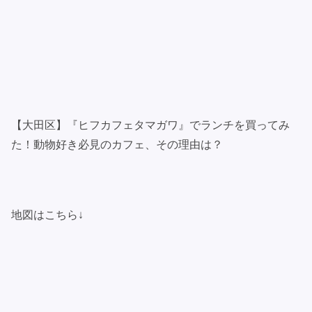
【大田区】『ヒフカフェタマガワ』でランチを買ってみ
た！動物好き必見のカフェ、その理由は？
地図はこちら↓