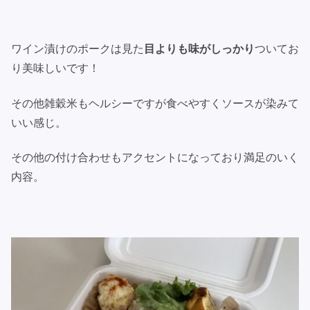
ワイン漬けのポークは見た
目よりも味がしっかり
ついてお
り美味しいです！
その他雑穀米もヘルシーですが食べやすくソースが染みて
いい感じ。
その他の付け合わせもアクセントになっており満足のいく
内容。