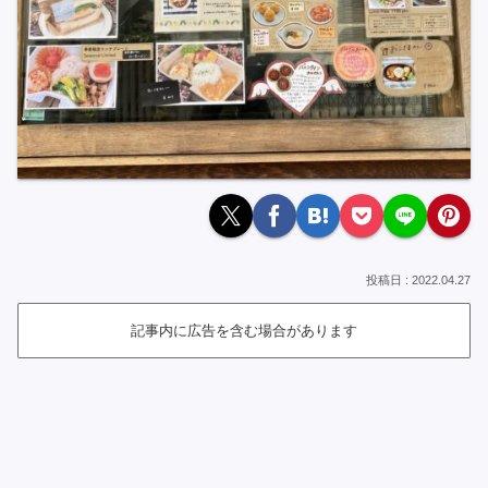
2022.04.27
記事内に広告を含む場合があります