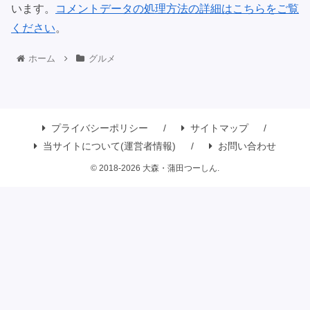
います。
コメントデータの処理方法の詳細はこちらをご覧
ください
。
ホーム
グルメ
プライバシーポリシー
サイトマップ
当サイトについて(運営者情報)
お問い合わせ
© 2018-2026 大森・蒲田つーしん.