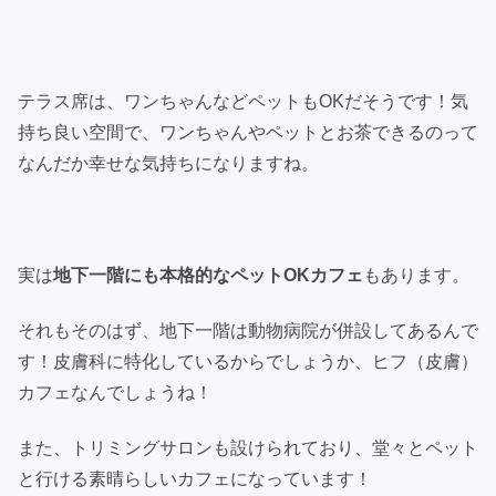
テラス席は、ワンちゃんなどペットもOKだそうです！気
持ち良い空間で、ワンちゃんやペットとお茶できるのって
なんだか幸せな気持ちになりますね。
実は
地下一階にも本格的なペットOKカフェ
もあります。
それもそのはず、地下一階は動物病院が併設してあるんで
す！皮膚科に特化しているからでしょうか、ヒフ（皮膚）
カフェなんでしょうね！
また、トリミングサロンも設けられており、堂々とペット
と行ける素晴らしいカフェになっています！