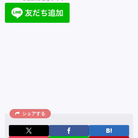
シェアする