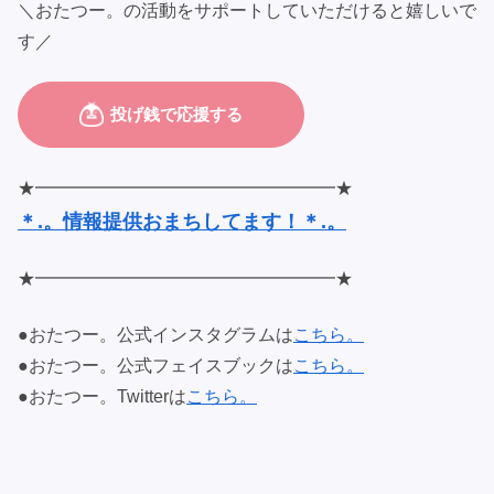
＼おたつー。の活動をサポートしていただけると嬉しいで
す／
★━━━━━━━━━━━━━━━━━★
＊.。情報提供おまちしてます！＊.。
★━━━━━━━━━━━━━━━━━★
●おたつー。公式インスタグラムは
こちら。
●おたつー。公式フェイスブックは
こちら。
●おたつー。Twitterは
こちら。