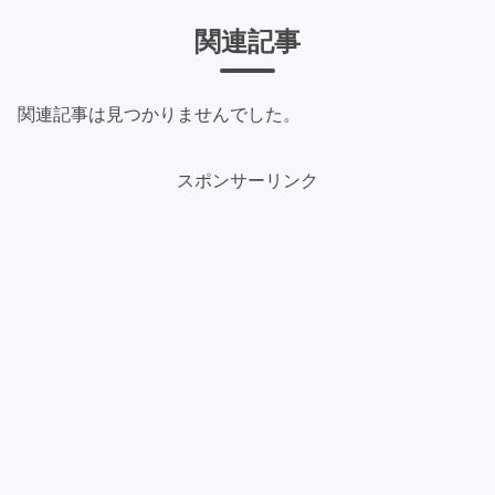
関連記事
関連記事は見つかりませんでした。
スポンサーリンク