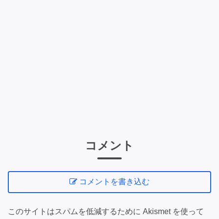
コメント
コメントを書き込む
このサイトはスパムを低減するために Akismet を使って