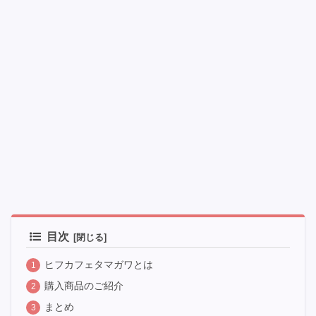
目次
ヒフカフェタマガワとは
購入商品のご紹介
まとめ