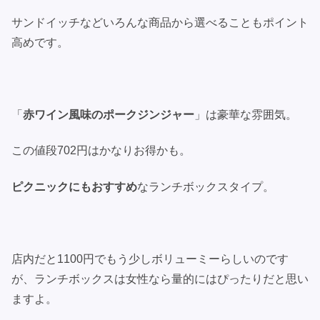
サンドイッチなどいろんな商品から選べることもポイント
高めです。
「
赤ワイン風味のポークジンジャー
」は豪華な雰囲気。
この値段702円はかなりお得かも。
ピクニックにもおすすめ
なランチボックスタイプ。
店内だと1100円でもう少しボリューミーらしいのです
が、ランチボックスは女性なら量的にはぴったりだと思い
ますよ。