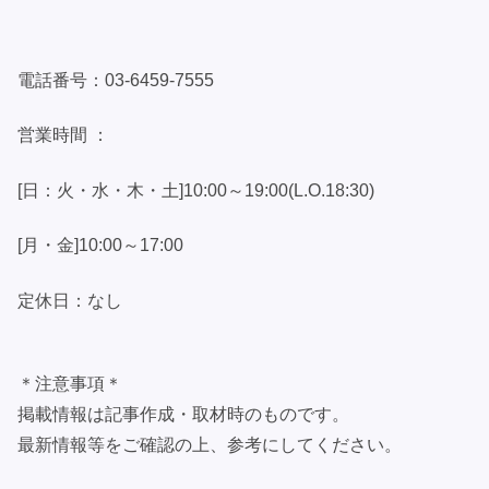
電話番号：03-6459-7555
営業時間 ：
[日：火・水・木・土]10:00～19:00(L.O.18:30)
[月・金]10:00～17:00
定休日：なし
＊注意事項＊
掲載情報は記事作成・取材時のものです。
最新情報等をご確認の上、参考にしてください。