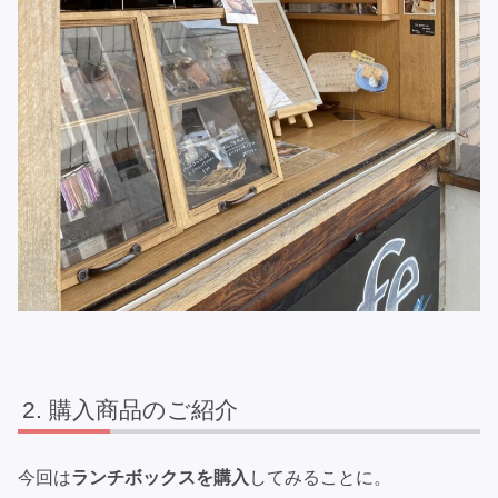
購入商品のご紹介
今回は
ランチボックスを購入
してみることに。