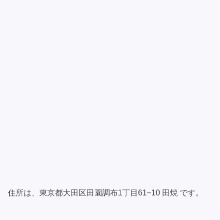
住所は、東京都大田区田園調布1丁目61−10 田焼 です。