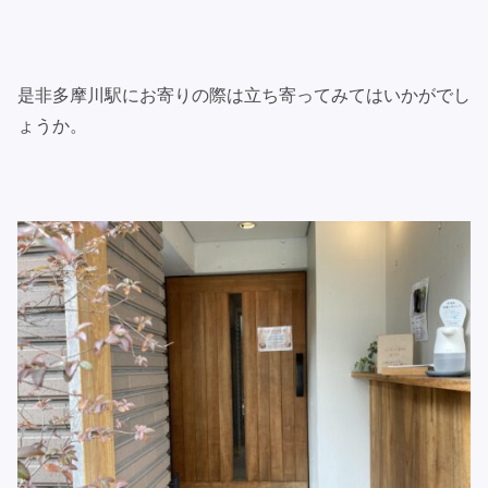
是非多摩川駅にお寄りの際は立ち寄ってみてはいかがでし
ょうか。