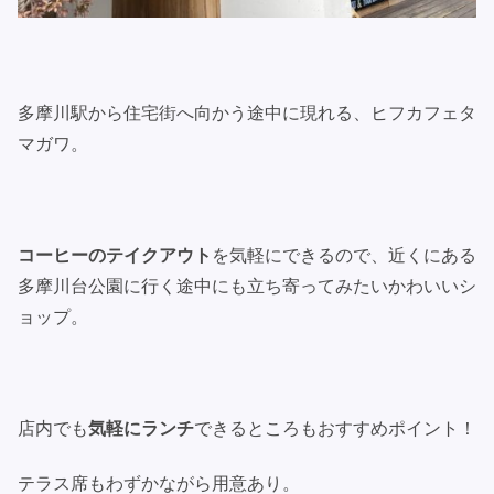
多摩川駅から住宅街へ向かう途中に現れる、ヒフカフェタ
マガワ。
コーヒーのテイクアウト
を気軽にできるので、近くにある
多摩川台公園に行く途中にも立ち寄ってみたいかわいいシ
ョップ。
店内でも
気軽にランチ
できるところもおすすめポイント！
テラス席もわずかながら用意あり。