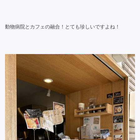
動物病院とカフェの融合！とても珍しいですよね！