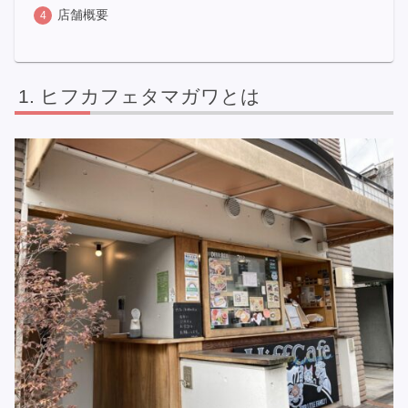
店舗概要
ヒフカフェタマガワとは