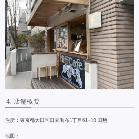
店舗概要
住所：東京都大田区田園調布1丁目61−10 田焼
地図：