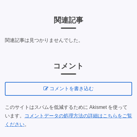
関連記事
関連記事は見つかりませんでした。
コメント
コメントを書き込む
このサイトはスパムを低減するために Akismet を使って
います。
コメントデータの処理方法の詳細はこちらをご覧
ください
。