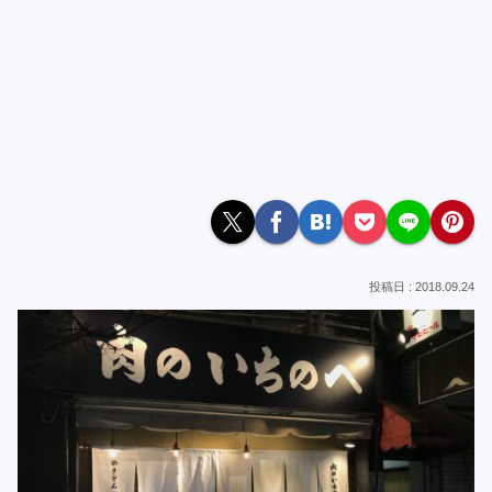
2018.09.24