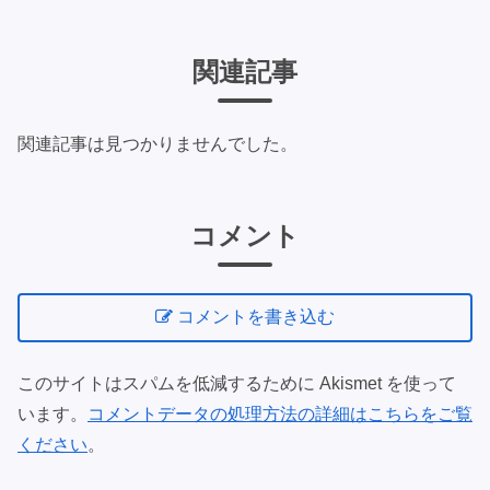
関連記事
関連記事は見つかりませんでした。
コメント
コメントを書き込む
このサイトはスパムを低減するために Akismet を使って
います。
コメントデータの処理方法の詳細はこちらをご覧
ください
。