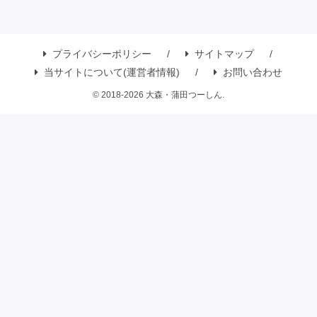
プライバシーポリシー
サイトマップ
当サイトについて(運営者情報)
お問い合わせ
© 2018-2026 大森・蒲田つーしん.