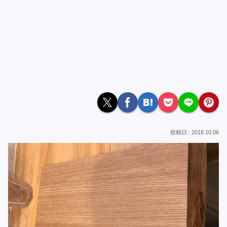
2018.10.06