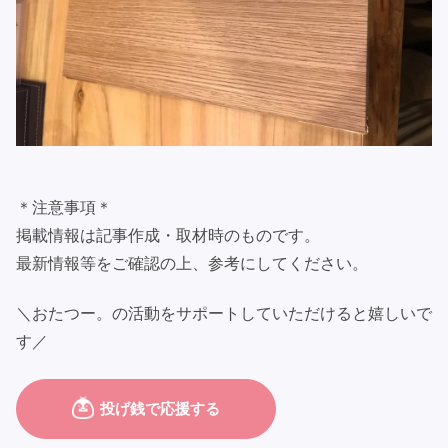
＊注意事項＊
掲載情報は記事作成・取材時のものです。
最新情報等をご確認の上、参考にしてください。
＼おたつー。の活動をサポートしていただけると嬉しいで
す／