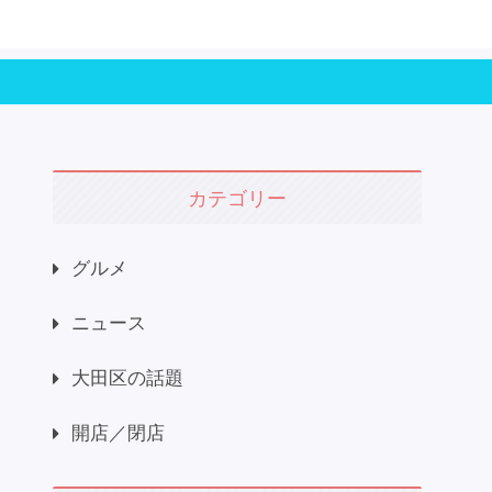
カテゴリー
グルメ
ニュース
大田区の話題
開店／閉店