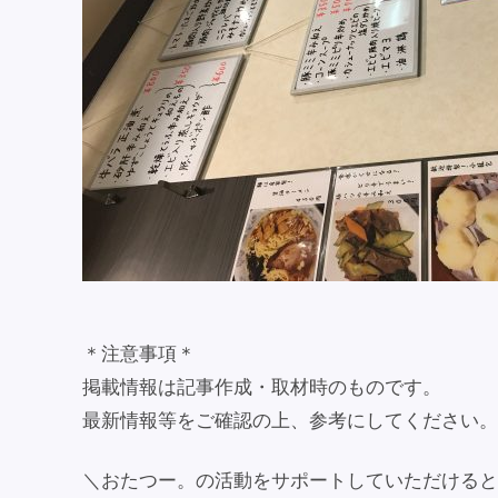
＊注意事項＊
掲載情報は記事作成・取材時のものです。
最新情報等をご確認の上、参考にしてください。
＼おたつー。の活動をサポートしていただけると