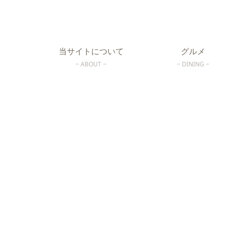
当サイトについて
グルメ
ABOUT
DINING