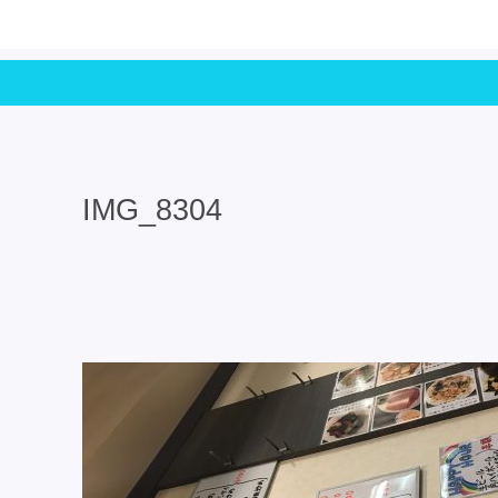
IMG_8304