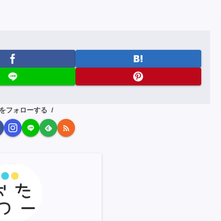
をフォローする