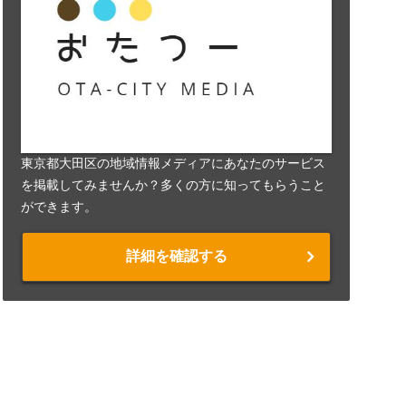
東京都大田区の地域情報メディアにあなたのサービス
を掲載してみませんか？多くの方に知ってもらうこと
ができます。
詳細を確認する