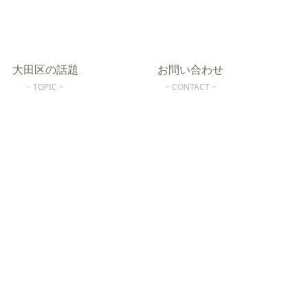
大田区の話題
お問い合わせ
TOPIC
CONTACT