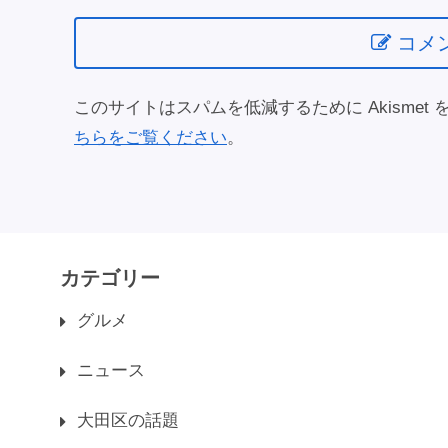
コメ
このサイトはスパムを低減するために Akismet
ちらをご覧ください
。
カテゴリー
グルメ
ニュース
大田区の話題