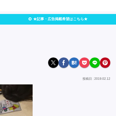
★記事・広告掲載希望はこちら★
2019.02.12