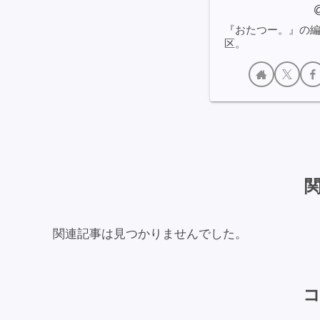
『おたつー。』の
区。
関連記事は見つかりませんでした。