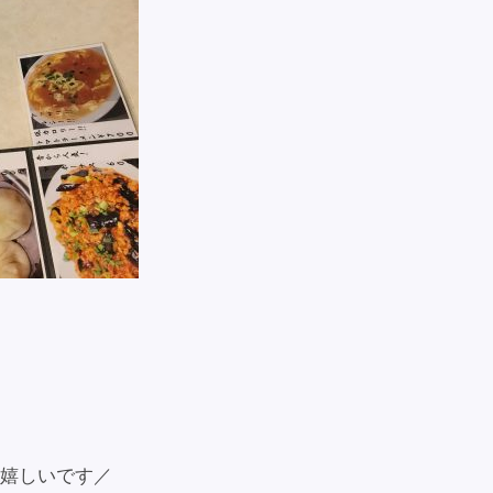
嬉しいです／