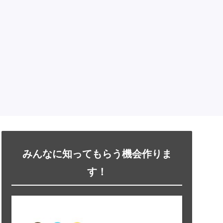
みんなに知ってもらう機会作りま
す！