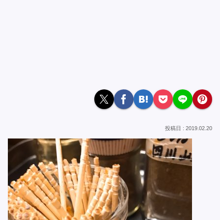
2019.02.20