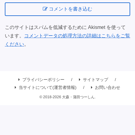
コメントを書き込む
このサイトはスパムを低減するために Akismet を使って
います。
コメントデータの処理方法の詳細はこちらをご覧
ください
。
プライバシーポリシー
サイトマップ
当サイトについて(運営者情報)
お問い合わせ
© 2018-2026 大森・蒲田つーしん.