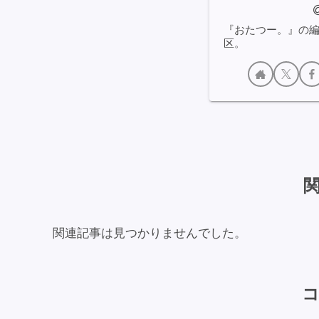
『おたつー。』の
区。
関連記事は見つかりませんでした。