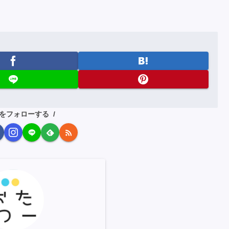
をフォローする