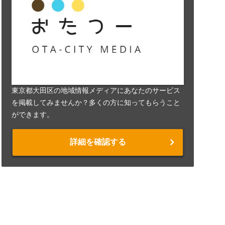
東京都大田区の地域情報メディアにあなたのサービス
を掲載してみませんか？多くの方に知ってもらうこと
ができます。
詳細を確認する