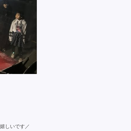
嬉しいです／