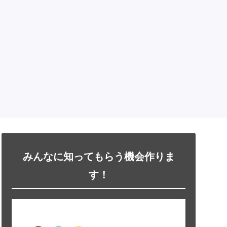
みんなに知ってもらう機会作りま
す！