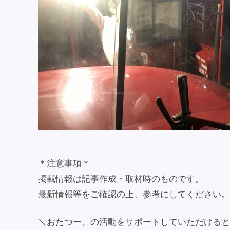
＊注意事項＊
掲載情報は記事作成・取材時のものです。
最新情報等をご確認の上、参考にしてください。
＼おたつー。の活動をサポートしていただけると