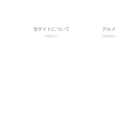
当サイトについて
グルメ
ABOUT
DINING