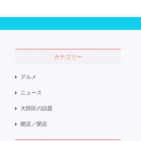
カテゴリー
グルメ
ニュース
大田区の話題
開店／閉店