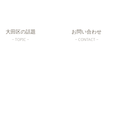
大田区の話題
お問い合わせ
TOPIC
CONTACT