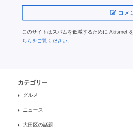
コメ
このサイトはスパムを低減するために Akismet
ちらをご覧ください
。
カテゴリー
グルメ
ニュース
大田区の話題