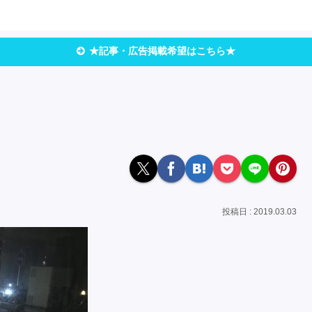
★記事・広告掲載希望はこちら★
2019.03.03