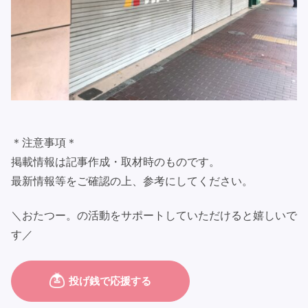
＊注意事項＊
掲載情報は記事作成・取材時のものです。
最新情報等をご確認の上、参考にしてください。
＼おたつー。の活動をサポートしていただけると嬉しいで
す／