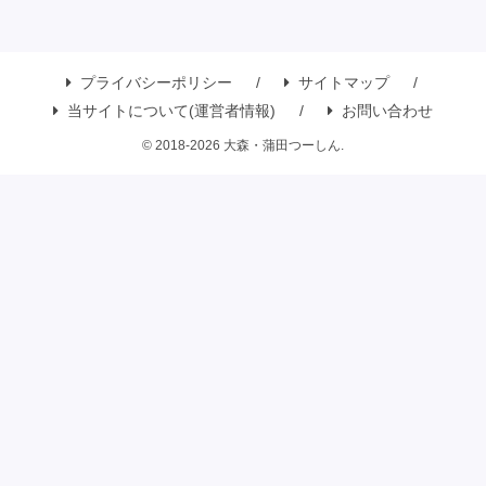
プライバシーポリシー
サイトマップ
当サイトについて(運営者情報)
お問い合わせ
© 2018-2026 大森・蒲田つーしん.