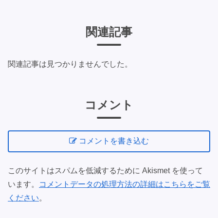
関連記事
関連記事は見つかりませんでした。
コメント
コメントを書き込む
このサイトはスパムを低減するために Akismet を使って
います。
コメントデータの処理方法の詳細はこちらをご覧
ください
。