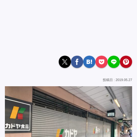
2019.05.27