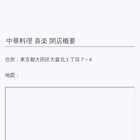
中華料理 喜楽 閉店概要
住所：東京都大田区大森北１丁目７−４
地図：