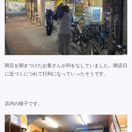
閉店を聞きつけたお客さんが列をなしていました。閉店日
に近づくにつれて行列になっていったそうです。
店内の様子です。