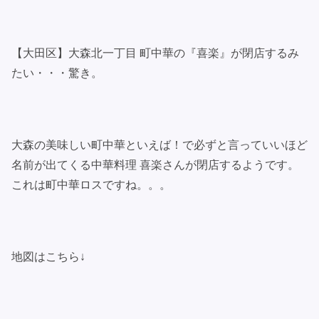
【大田区】大森北一丁目 町中華の『喜楽』が閉店するみ
たい・・・驚き。
大森の美味しい町中華といえば！で必ずと言っていいほど
名前が出てくる中華料理 喜楽さんが閉店するようです。
これは町中華ロスですね。。。
地図はこちら↓