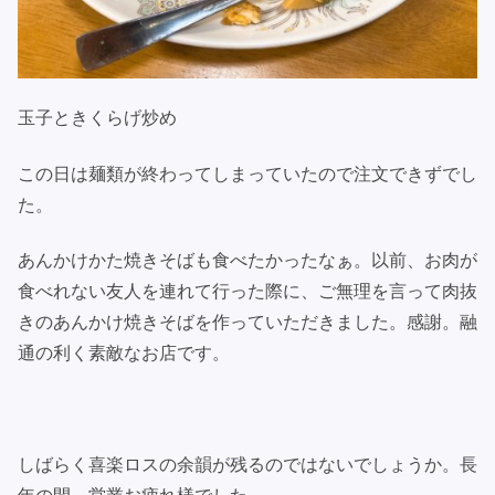
玉子ときくらげ炒め
この日は麺類が終わってしまっていたので注文できずでし
た。
あんかけかた焼きそばも食べたかったなぁ。以前、お肉が
食べれない友人を連れて行った際に、ご無理を言って肉抜
きのあんかけ焼きそばを作っていただきました。感謝。融
通の利く素敵なお店です。
しばらく喜楽ロスの余韻が残るのではないでしょうか。長