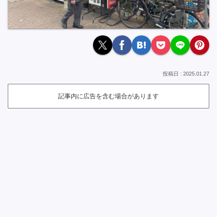
2025.01.27
記事内に広告を含む場合があります