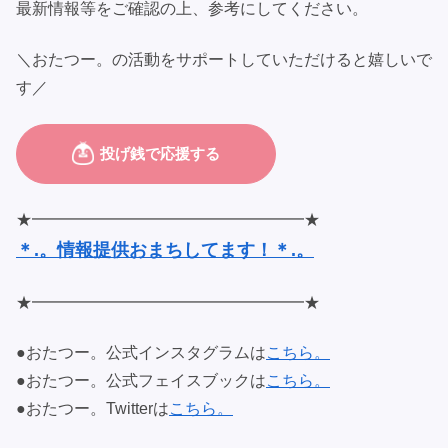
最新情報等をご確認の上、参考にしてください。
＼おたつー。の活動をサポートしていただけると嬉しいで
す／
★━━━━━━━━━━━━━━━━━★
＊.。情報提供おまちしてます！＊.。
★━━━━━━━━━━━━━━━━━★
●おたつー。公式インスタグラムは
こちら。
●おたつー。公式フェイスブックは
こちら。
●おたつー。Twitterは
こちら。