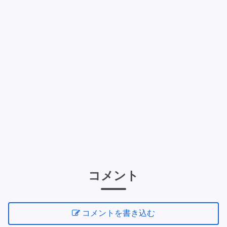
コメント
コメントを書き込む