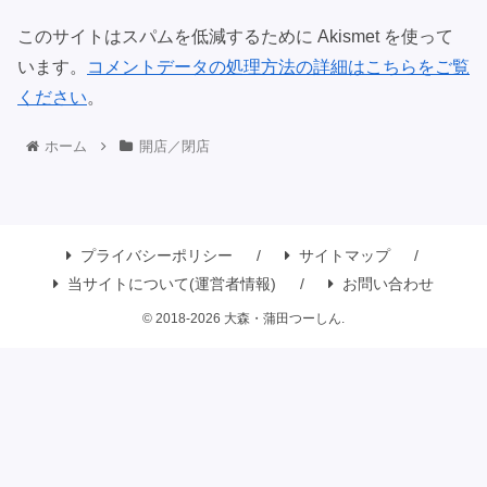
このサイトはスパムを低減するために Akismet を使って
います。
コメントデータの処理方法の詳細はこちらをご覧
ください
。
ホーム
開店／閉店
プライバシーポリシー
サイトマップ
当サイトについて(運営者情報)
お問い合わせ
© 2018-2026 大森・蒲田つーしん.