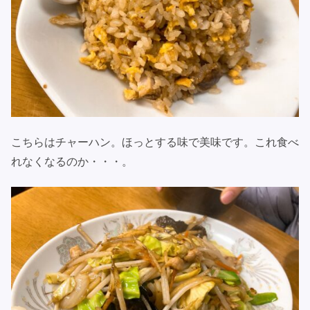
こちらはチャーハン。ほっとする味で美味です。これ食べ
れなくなるのか・・・。