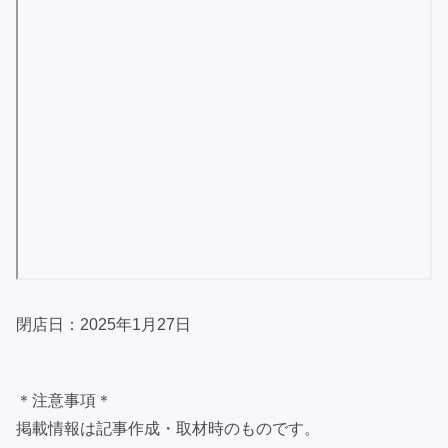
閉店日：2025年1月27日
＊注意事項＊
掲載情報は記事作成・取材時のものです。