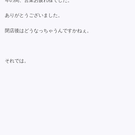
年の間、営業お疲れ様でした。
ありがとうございました。
閉店後はどうなっちゃうんですかねぇ。
それでは。