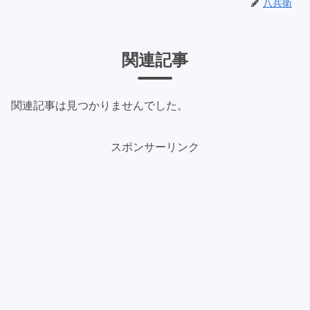
八兵衛
関連記事
関連記事は見つかりませんでした。
スポンサーリンク