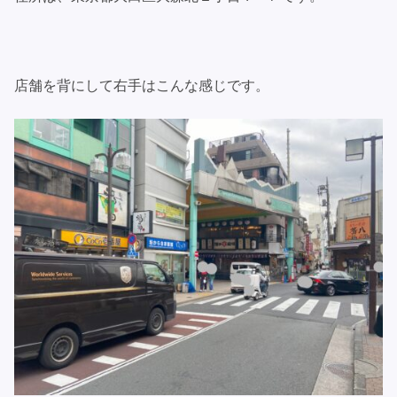
店舗を背にして右手はこんな感じです。