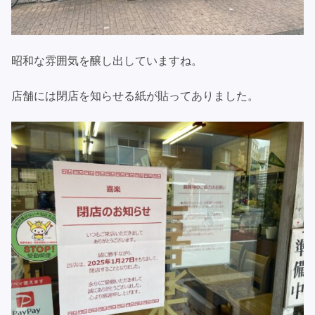
昭和な雰囲気を醸し出していますね。
店舗には閉店を知らせる紙が貼ってありました。