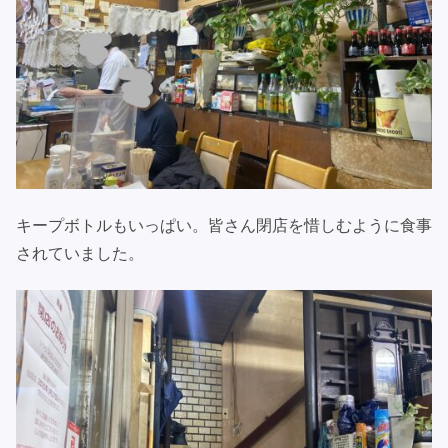
キープボトルもいっぱい。皆さん閉店を惜しむように食事
されていました。