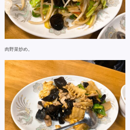
肉野菜炒め。