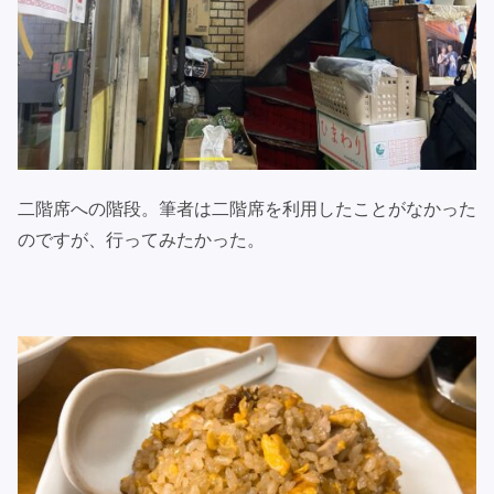
二階席への階段。筆者は二階席を利用したことがなかった
のですが、行ってみたかった。