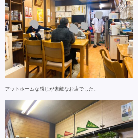
アットホームな感じが素敵なお店でした。