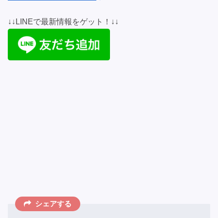
↓↓LINEで最新情報をゲット！↓↓
シェアする