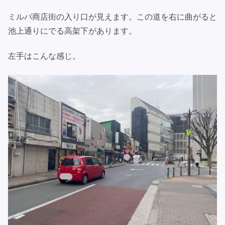
ミルパ商店街の入り口が見えます。この道を右に曲がると
池上通りにでる高架下があります。
左手はこんな感じ。