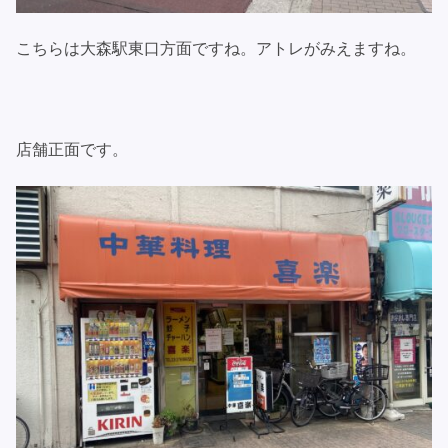
こちらは大森駅東口方面ですね。アトレがみえますね。
店舗正面です。