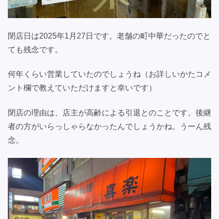
閉店日は2025年1月27日です。老舗の町中華だったのでと
ても残念です。
何年くらい営業していたのでしょうね（お詳しいかたコメ
ント欄で教えていただけますと幸いです）
閉店の理由は、店主が高齢による引退とのことです。後継
者の方がいらっしゃらなかったんでしょうかね。うーん残
念。