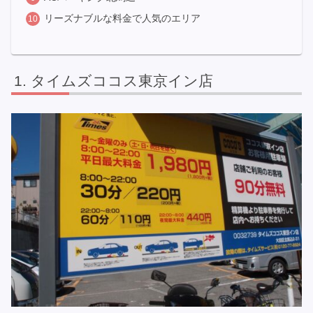
リーズナブルな料金で人気のエリア
タイムズココス東京イン店