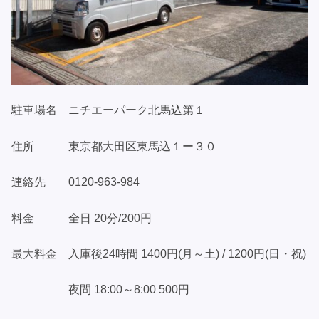
駐車場名 ニチエーパーク北馬込第１
住所 東京都大田区東馬込１ー３０
連絡先 0120-963-984
料金 全日 20分/200円
最大料金 入庫後24時間 1400円(月～土) / 1200円(日・祝)
夜間 18:00～8:00 500円