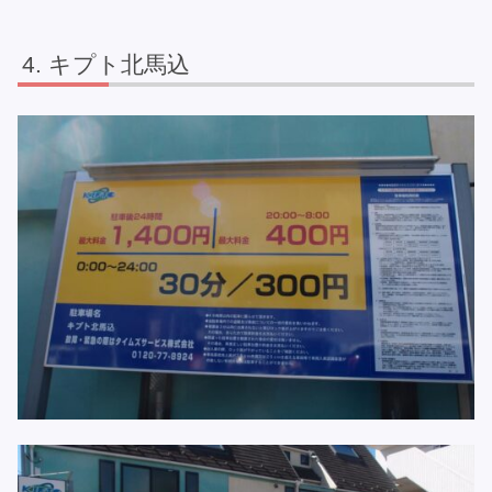
キプト北馬込