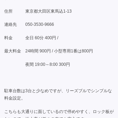
住所 東京都大田区東馬込1-13
連絡先 050-3530-9666
料金 全日 60分 400円 /
最大料金 24時間 900円 / 小型専用1番は800円
夜間 19:00～8:00 300円
駐車台数は3台と少なめですが、リーズブルでシンプルな
料金設定。
こちらも大通りに面しているので停めやすく、ロック板が