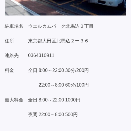
駐車場名 ウエルカムパーク北馬込２丁目
住所 東京都大田区北馬込２ー３６
連絡先 0364310911
料金 全日 8:00～22:00 30分/200円
22:00～8:00 60分/100円
最大料金 全日 8:00～22:00 1000円
夜間 22:00～8:00 500円