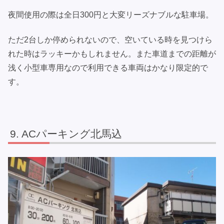
夜間使用の際は全日300円と大変リーズナブルな駐車場。
ただ2台しか停められないので、空いている時を見つけら
れた時はラッキーかもしれません。また車道までの距離が
浅く小型車専用なので利用できる車両はかなり限定的で
す。
ACパーキング北馬込