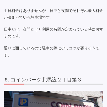
土日料金はありませんが、日中と夜間でそれぞれ最大料金
が決まっている駐車場です。
日中だけ、夜間だけと利用の時間が定まっている時におす
すめです。
通りに面しているので駐車の際に少しコツが要りそうで
す。
コインパーク北馬込２丁目第３