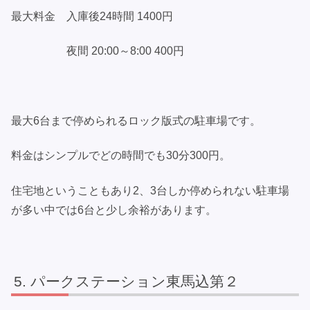
最大料金 入庫後24時間 1400円
夜間 20:00～8:00 400円
最大6台まで停められるロック版式の駐車場です。
料金はシンプルでどの時間でも30分300円。
住宅地ということもあり2、3台しか停められない駐車場
が多い中では6台と少し余裕があります。
パークステーション東馬込第２