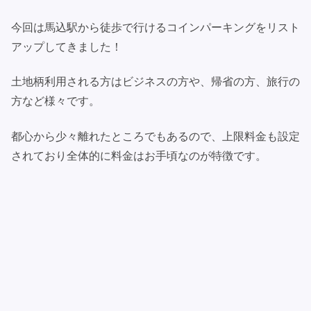
今回は馬込駅から徒歩で行けるコインパーキングをリスト
アップしてきました！
土地柄利用される方はビジネスの方や、帰省の方、旅行の
方など様々です。
都心から少々離れたところでもあるので、上限料金も設定
されており全体的に料金はお手頃なのが特徴です。