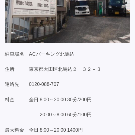
駐車場名 ACパーキング北馬込
住所 東京都大田区北馬込２ー３２－３
連絡先 0120-088-707
料金 全日 8:00～20:00 30分/200円
20:00～8:00 60分/100円
最大料金 全日 8:00～20:00 1400円