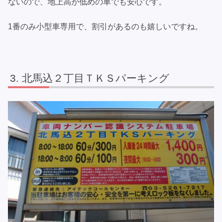
ないので、地上高が低めの車でも安心です。
1番のみ小型車専用で、割引があるのも嬉しいですね。
北馬込２丁目ＴＫＳパーキング