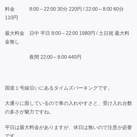
料金 8:00～22:00 30分 220円 / 22:00～8:00 60分
110円
最大料金 日中 平日 8:00～22:00 1980円 / 土日祝 最大料
金無し
夜間 22:00～8:00 440円
国道１号線沿いにあるタイムズパーキングです。
大通りに面しているので車の入れやすさと、受け入れ台数
の多さが魅力ですね。
平日は最大料金がありますが、休日は無いので注意が必要
です。