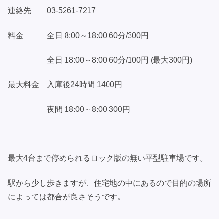
連絡先 03-5261-7217
料金 全日 8:00～18:00 60分/300円
全日 18:00～8:00 60分/100円 (最大300円)
最大料金 入庫後24時間 1400円
夜間 18:00～8:00 300円
最大4台まで停められるロック版の無い平型駐車場です。
駅から少し歩きますが、住宅地の中にあるので目的の場所
によっては都合が良さそうです。