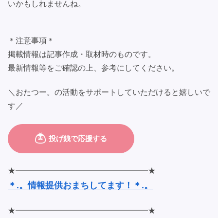
いかもしれませんね。
＊注意事項＊
掲載情報は記事作成・取材時のものです。
最新情報等をご確認の上、参考にしてください。
＼おたつー。の活動をサポートしていただけると嬉しいで
す／
★━━━━━━━━━━━━━━━━━★
＊.。情報提供おまちしてます！＊.。
★━━━━━━━━━━━━━━━━━★