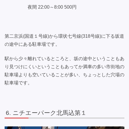
夜間 22:00～8:00 500円
第二京浜(国道１号線)から環状七号線(318号線)に下る坂道
の途中にある駐車場です。
駅から少々離れているところと、坂の途中ということもあ
り見つけにくいということもあってか満車の多い市街地の
駐車場よりも空いていることが多い、ちょっとした穴場の
駐車場です。
ニチエーパーク北馬込第１