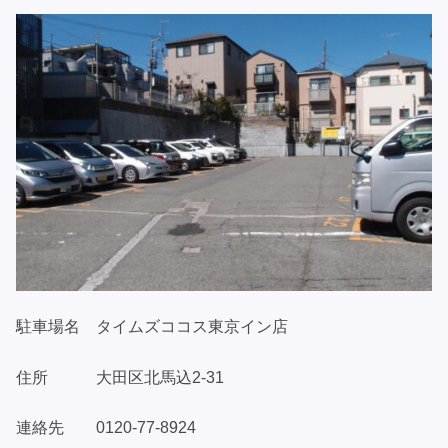
駐車場名 タイムズココス東京イン店
住所 大田区北馬込2-31
連絡先 0120-77-8924