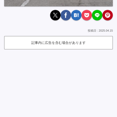
2025.04.15
記事内に広告を含む場合があります