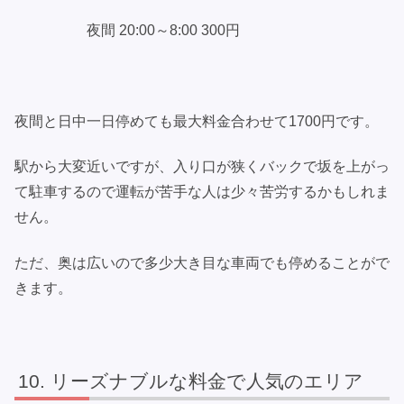
夜間 20:00～8:00 300円
夜間と日中一日停めても最大料金合わせて1700円です。
駅から大変近いですが、入り口が狭くバックで坂を上がっ
て駐車するので運転が苦手な人は少々苦労するかもしれま
せん。
ただ、奥は広いので多少大き目な車両でも停めることがで
きます。
リーズナブルな料金で人気のエリア