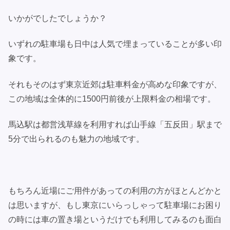
いかがでしたでしょうか？
いずれの駐車場も日中は人気で埋まっていることが多い印
象です。
それもそのはず東京近郊は駐車料金が高めな印象ですが、
この地域は全体的に1500円前後が上限料金の相場です。
馬込駅は都営浅草線を利用すれば山手線「五反田」駅まで
5分で出られるのも魅力の地域です。
もちろん近場にご用件があっての利用の方がほとんどかと
は思いますが、もし東京にいらっしゃって駐車場にお困り
の時には車の置き場というだけでも利用してみるのも面白