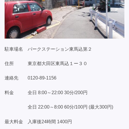
駐車場名 パークステーション東馬込第２
住所 東京都大田区東馬込１ー３０
連絡先 0120-89-1156
料金 全日 8:00～22:00 30分/200円
全日 22:00～8:00 60分/100円 (最大300円)
最大料金 入庫後24時間 1400円