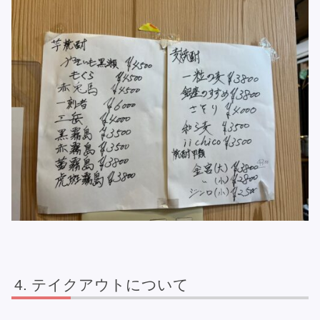
テイクアウトについて