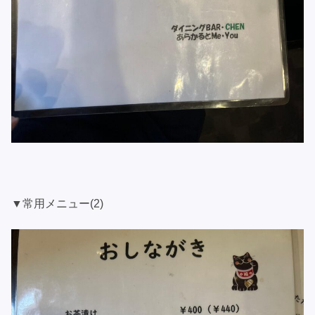
▼常用メニュー(2)