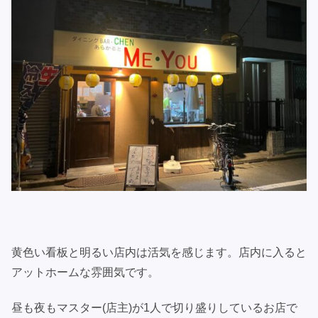
黄色い看板と明るい店内は活気を感じます。店内に入ると
アットホームな雰囲気です。
昼も夜もマスター(店主)が1人で切り盛りしているお店で