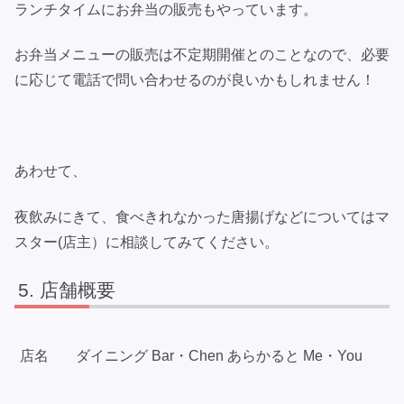
ランチタイムにお弁当の販売もやっています。
お弁当メニューの販売は不定期開催とのことなので、必要
に応じて電話で問い合わせるのが良いかもしれません！
あわせて、
夜飲みにきて、食べきれなかった唐揚げなどについてはマ
スター(店主）に相談してみてください。
店舗概要
店名
ダイニング Bar・Chen あらかると Me・You