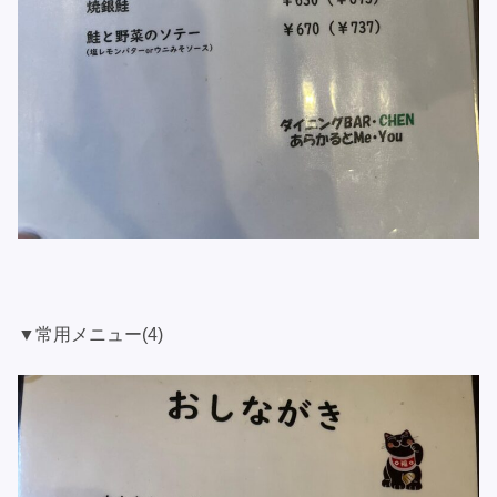
▼常用メニュー(4)