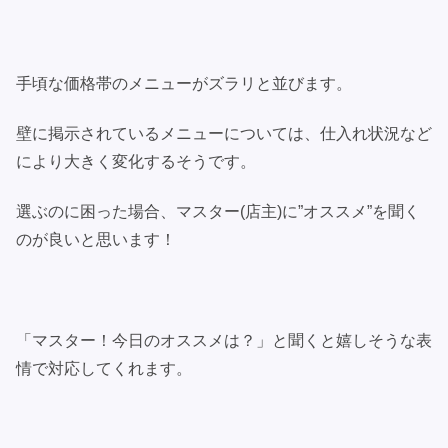
手頃な価格帯のメニューがズラリと並びます。
壁に掲示されているメニューについては、仕入れ状況など
により大きく変化するそうです。
選ぶのに困った場合、マスター(店主)に”オススメ”を聞く
のが良いと思います！
「マスター！今日のオススメは？」と聞くと嬉しそうな表
情で対応してくれます。