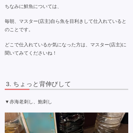
ちなみに鮮魚については、
毎朝、マスター(店主)自ら魚を目利きして仕入れていると
のことです。
どこで仕入れているか気になった方は、マスター(店主)に
聞いてみてくださいね！
ちょっと背伸びして
▼赤海老刺し、鮑刺し