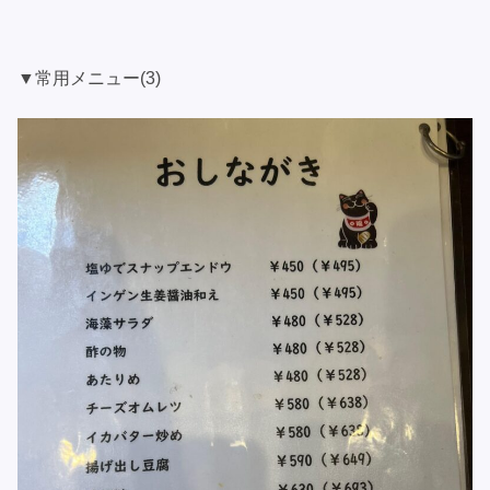
▼常用メニュー(3)