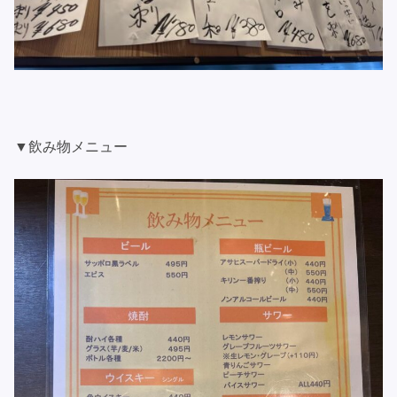
▼飲み物メニュー