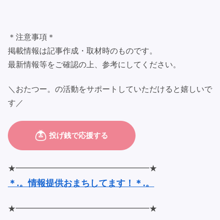
＊注意事項＊
掲載情報は記事作成・取材時のものです。
最新情報等をご確認の上、参考にしてください。
＼おたつー。の活動をサポートしていただけると嬉しいで
す／
★━━━━━━━━━━━━━━━━━★
＊.。情報提供おまちしてます！＊.。
★━━━━━━━━━━━━━━━━━★