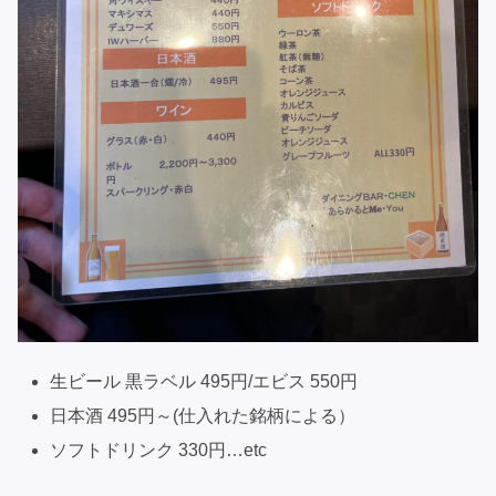
生ビール 黒ラベル 495円/エビス 550円
日本酒 495円～(仕入れた銘柄による）
ソフトドリンク 330円…etc