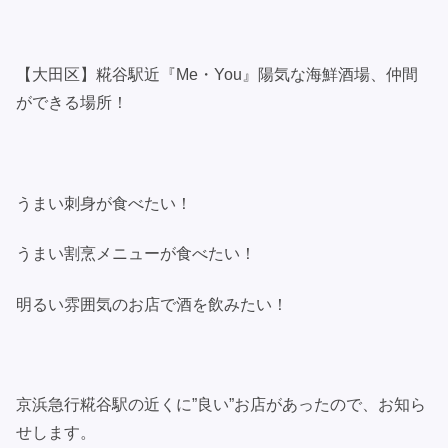
【大田区】糀谷駅近『Me・You』陽気な海鮮酒場、仲間
ができる場所！
うまい刺身が食べたい！
うまい割烹メニューが食べたい！
明るい雰囲気のお店で酒を飲みたい！
京浜急行糀谷駅の近くに”良い”お店があったので、お知ら
せします。