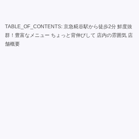
TABLE_OF_CONTENTS: 京急糀谷駅から徒歩2分 鮮度抜
群！豊富なメニュー ちょっと背伸びして 店内の雰囲気 店
舗概要