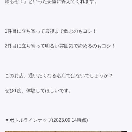
帰るぞ！」といった要望に答えてくれます。
1件目に立ち寄って最後まで飲むのもヨシ！
2件目に立ち寄って明るい雰囲気で締めるのもヨシ！
このお店、通いたくなる名店ではないでしょうか？
ぜひ1度、体験してほしいです。
▼ボトルラインナップ(2023.09.14時点)