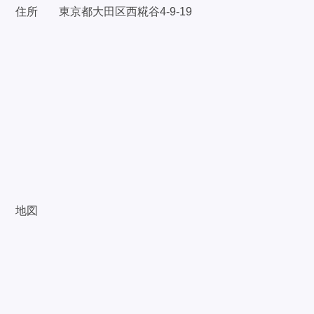
住所
東京都大田区西糀谷4-9-19
地図