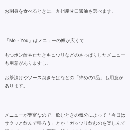
お刺身を食べるときに、九州産甘口醤油も選べます。
「Me・You」はメニューの幅が広くて
もつポン酢やたたきキュウリなどのさっぱりしたメニュー
も用意がありますし、
お茶漬けやソース焼きそばなどの「締めの1品」も用意が
あります。
メニューが豊富なので、飲むときの気分によって「今日は
サクッと飲んで帰ろう」とか「ガッツリ飲むのを楽しんで