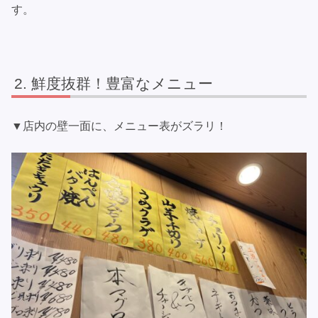
す。
鮮度抜群！豊富なメニュー
▼店内の壁一面に、メニュー表がズラリ！