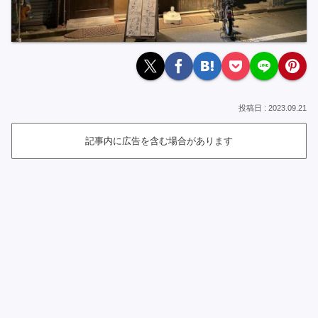
2023.09.21
記事内に広告を含む場合があります