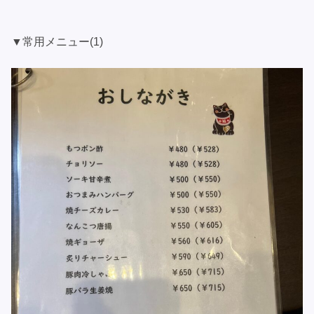
▼常用メニュー(1)