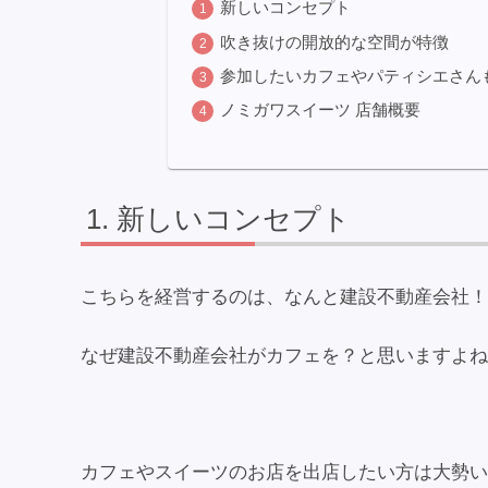
新しいコンセプト
吹き抜けの開放的な空間が特徴
参加したいカフェやパティシエさん
ノミガワスイーツ 店舗概要
新しいコンセプト
こちらを経営するのは、なんと建設不動産会社！
なぜ建設不動産会社がカフェを？と思いますよね
カフェやスイーツのお店を出店したい方は大勢い