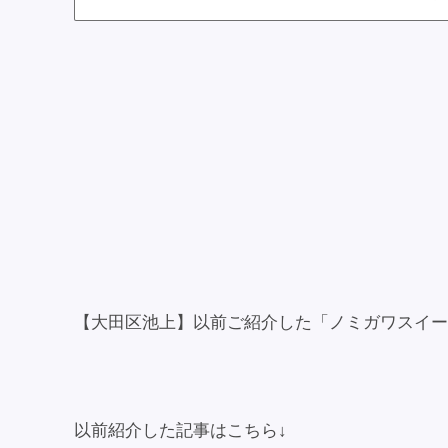
【大田区池上】以前ご紹介した「ノミガワスイーツ
以前紹介した記事はこちら↓