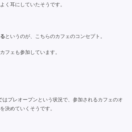
よく耳にしていたそうです。
る
というのが、こちらのカフェのコンセプト。
カフェも参加しています。
ではプレオープンという状況で、参加されるカフェのオ
を決めていくそうです。