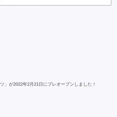
」が2022年2月21日にプレオープンしました！