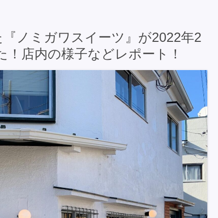
『ノミガワスイーツ』が2022年2
た！店内の様子などレポート！