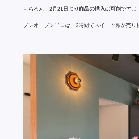
もちろん、
2月21日より商品の購入は可能
ですよ
プレオープン当日は、2時間でスイーツ類が売り