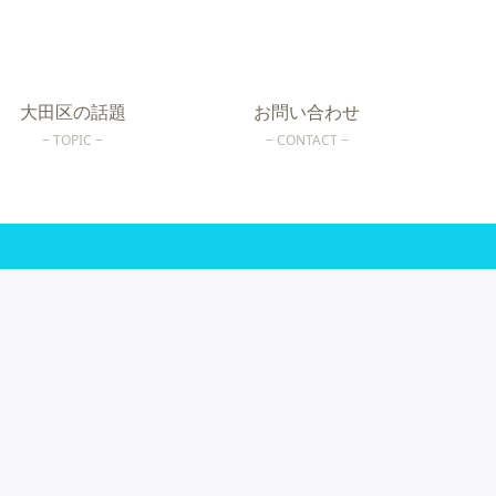
大田区の話題
お問い合わせ
TOPIC
CONTACT