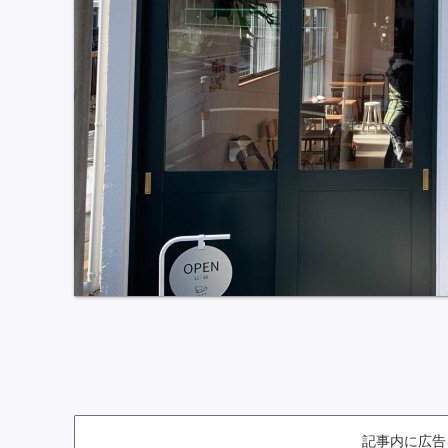
記事内に広告