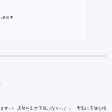
も募集中
。
ますが、店舗を出す予算がなかったり、実際に店舗を構