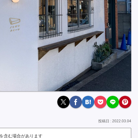
2022.03.04
を含む場合があります