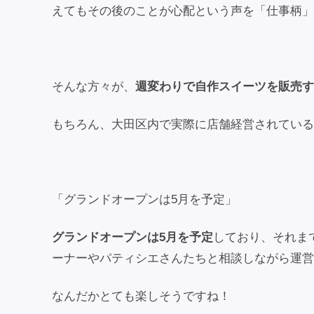
えてもその後のことが心配という声を「仕事柄」
そんな方々が、
週変わりで自作スイーツを販売す
もちろん、大田区内で実際に店舗経営されている
「グランドオープンは5月を予定」
グランドオープンは5月を予定
しており、それま
ーナーやパティシエさんたちと相談しながら運営
なんだかとても楽しそうですね！