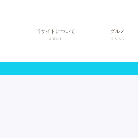
当サイトについて
グルメ
ABOUT
DINING