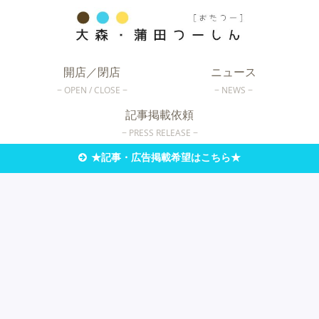
開店／閉店
ニュース
OPEN / CLOSE
NEWS
記事掲載依頼
PRESS RELEASE
★記事・広告掲載希望はこちら★