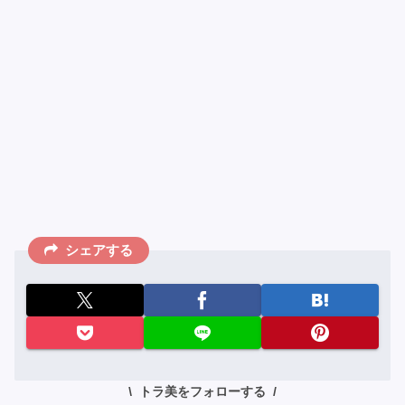
シェアする
トラ美をフォローする