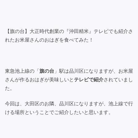
【旗の台】大正時代創業の『沖田精米』テレビでも紹介さ
れたお米屋さんのおはぎを食べてみた！
東急池上線の「
旗の台
」駅は品川区になりますが、お米屋
さんが作るおはぎが美味しいと
テレビで紹介
されていまし
た。
今回は、大田区のお隣、品川区になりますが、池上線で行
ける場所ということでご紹介したいと思います。