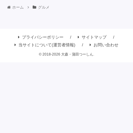
ホーム
グルメ
プライバシーポリシー
サイトマップ
当サイトについて(運営者情報)
お問い合わせ
© 2018-2026 大森・蒲田つーしん.