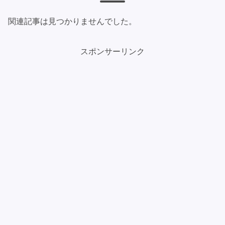
関連記事は見つかりませんでした。
スポンサーリンク