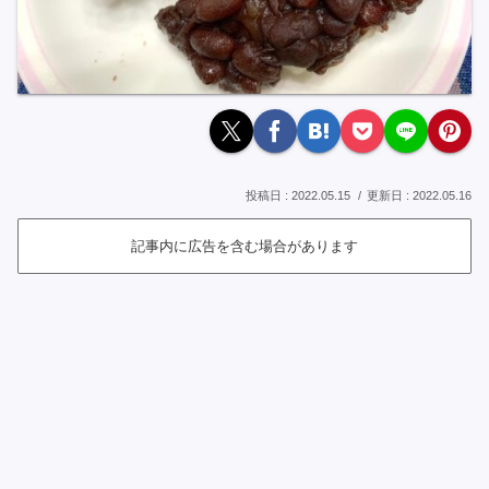
2022.05.15
2022.05.16
記事内に広告を含む場合があります