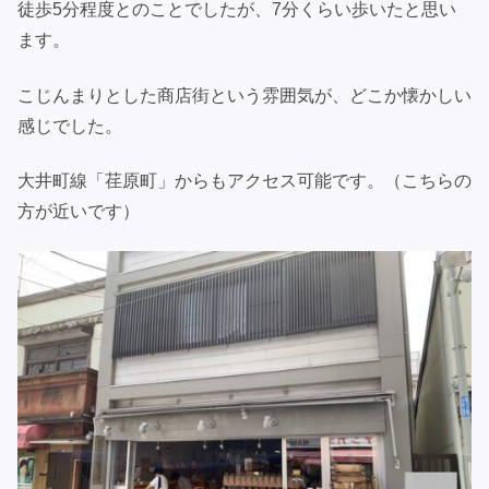
徒歩5分程度とのことでしたが、7分くらい歩いたと思い
ます。
こじんまりとした商店街という雰囲気が、どこか懐かしい
感じでした。
大井町線「荏原町」からもアクセス可能です。（こちらの
方が近いです）