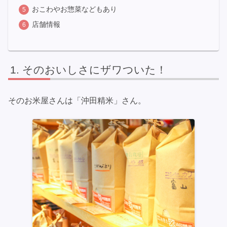
おこわやお惣菜などもあり
店舗情報
そのおいしさにザワついた！
そのお米屋さんは「沖田精米」さん。