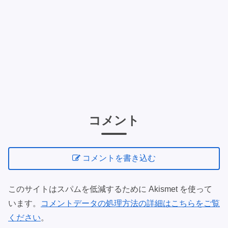
コメント
コメントを書き込む
このサイトはスパムを低減するために Akismet を使って
います。
コメントデータの処理方法の詳細はこちらをご覧
ください
。