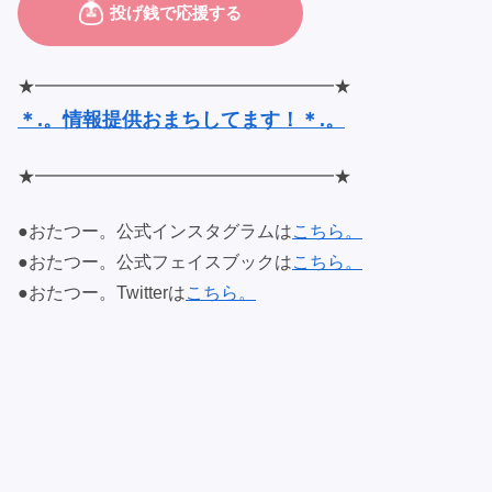
★━━━━━━━━━━━━━━━━━★
＊.。情報提供おまちしてます！＊.。
★━━━━━━━━━━━━━━━━━★
●おたつー。公式インスタグラムは
こちら。
●おたつー。公式フェイスブックは
こちら。
●おたつー。Twitterは
こちら。