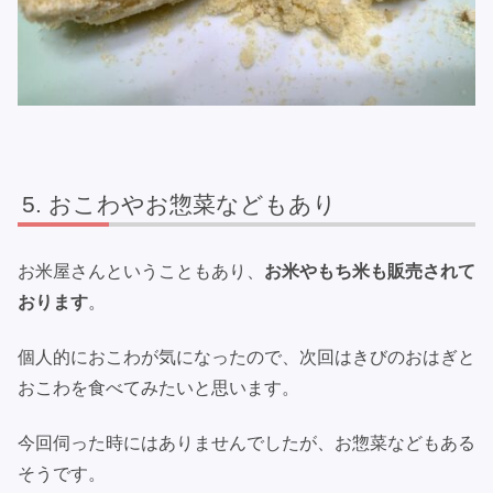
おこわやお惣菜などもあり
お米屋さんということもあり、
お米やもち米も販売されて
おります
。
個人的におこわが気になったので、次回はきびのおはぎと
おこわを食べてみたいと思います。
今回伺った時にはありませんでしたが、お惣菜などもある
そうです。