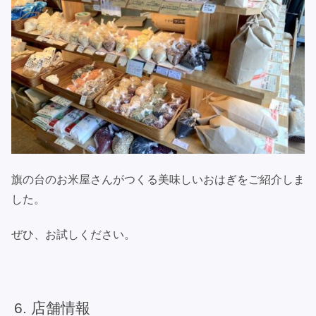
旗の台のお米屋さんがつくる美味しいおはぎをご紹介しま
した。
ぜひ、お試しください。
店舗情報