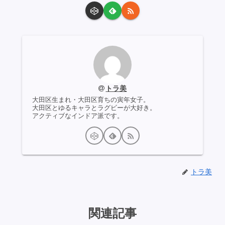
トラ美
大田区生まれ・大田区育ちの寅年女子。
大田区とゆるキャラとラグビーが大好き。
アクティブなインドア派です。
トラ美
関連記事