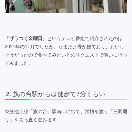
「
ザワつく金曜日
」というテレビ番組で紹介されたのは
2021年の11月でしたが、たまたま母が観ており、おいし
そうだったので食べてみたいとのリクエストで買いに行っ
てみました。
旗の台駅からは徒歩で7分くらい
東急池上線「旗の台」駅南口に出て、踏切を渡り「三間通
り」を真っ直ぐ進みます。