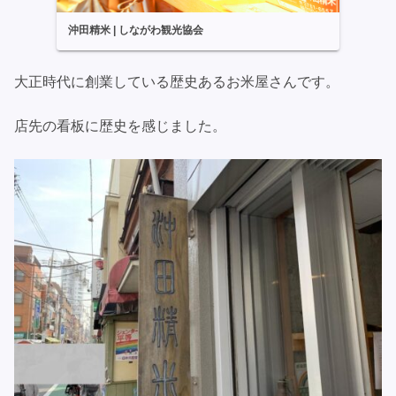
沖田精米 | しながわ観光協会
大正時代に創業している歴史あるお米屋さんです。
店先の看板に歴史を感じました。