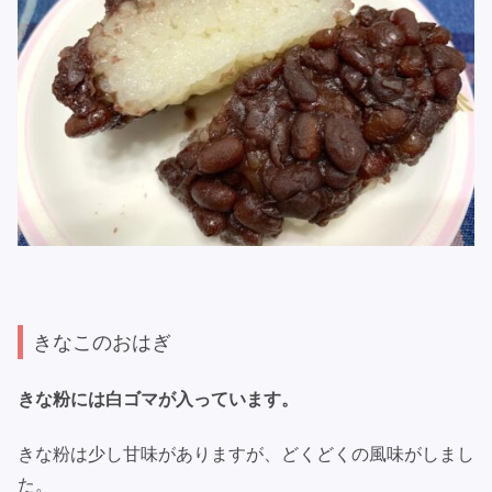
きなこのおはぎ
きな粉には白ゴマが入っています。
きな粉は少し甘味がありますが、どくどくの風味がしまし
た。