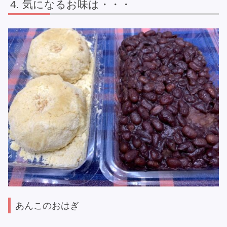
気になるお味は・・・
あんこのおはぎ