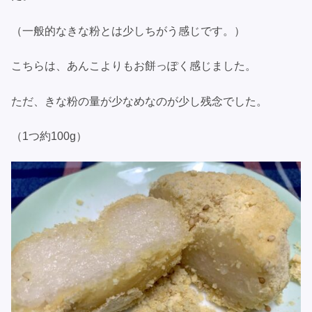
（一般的なきな粉とは少しちがう感じです。）
こちらは、あんこよりもお餅っぽく感じました。
ただ、きな粉の量が少なめなのが少し残念でした。
（1つ約100g）