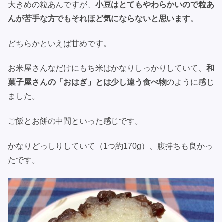
大きめの粒あんですが、
小豆はとてもやわらかいので粒あ
んが苦手な方でもそれほど気にならないと思います
。
どちらかといえば甘めです。
お米屋さんなだけにもち米はかなりしっかりしていて、
和
菓子屋さんの「おはぎ」とは少し違う食べ物
のように感じ
ました。
ご飯とお餅の中間といった感じです。
かなりどっしりしていて（1つ約170g）、腹持ちも良かっ
たです。