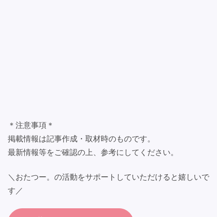
＊注意事項＊
掲載情報は記事作成・取材時のものです。
最新情報等をご確認の上、参考にしてください。
＼おたつー。の活動をサポートしていただけると嬉しいで
す／