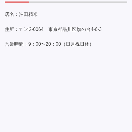
店名：沖田精米
住所：〒142-0064 東京都品川区旗の台4-6-3
営業時間：9：00〜20：00（日月祝日休）