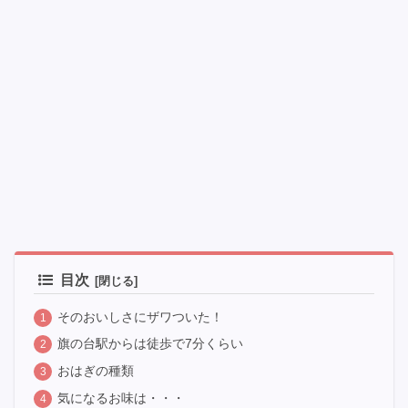
目次
そのおいしさにザワついた！
旗の台駅からは徒歩で7分くらい
おはぎの種類
気になるお味は・・・