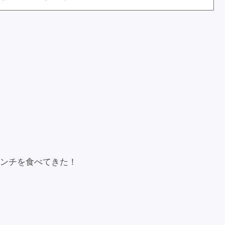
ンチを食べてきた！