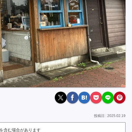
2025.02.19
を含む場合があります