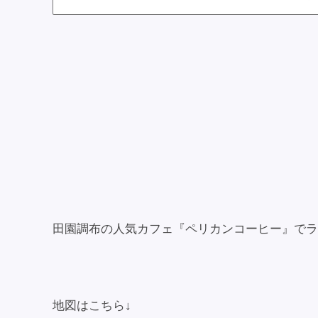
田園調布の人気カフェ『ペリカンコーヒー』でラ
地図はこちら↓