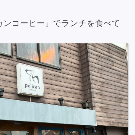
カンコーヒー』でランチを食べて