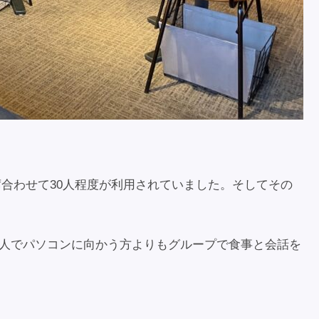
席合わせて30人程度が利用されていました。そしてその
1人でパソコンに向かう方よりもグループで食事と会話を