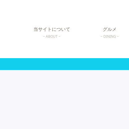
当サイトについて
グルメ
ABOUT
DINING