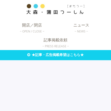
開店／閉店
ニュース
OPEN / CLOSE
NEWS
記事掲載依頼
PRESS RELEASE
★記事・広告掲載希望はこちら★