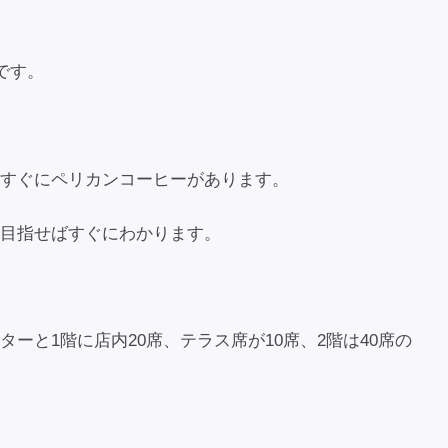
です。
すぐにペリカンコーヒーがあります。
目指せばすぐにわかります。
ーと1階に店内20席、テラス席が10席、2階は40席の