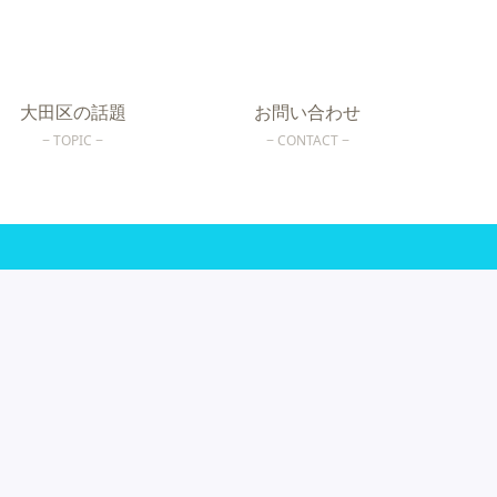
大田区の話題
お問い合わせ
TOPIC
CONTACT