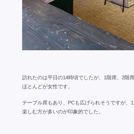
訪れたのは平日の14時頃でしたが、1階席、2階
ほとんどが女性です。
テーブル席もあり、PCも広げられそうですが、
楽しむ方が多いのが印象的でした。