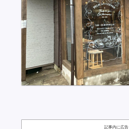
記事内に広告