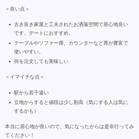
＜良い点＞
古き良き家屋と工夫されたお洒落空間で居心地良い
です。デートにおすすめ。
テーブルやソファー席、カウンターなど席が豊富で
使いやすい。
何を注文しても美味しい
＜イマイチな点＞
駅から若干遠い
立地からすると値段は少し割高（気にする人は気に
するかも）
本当に居心地が良いので、気になったからは是非行ってみ
てください！