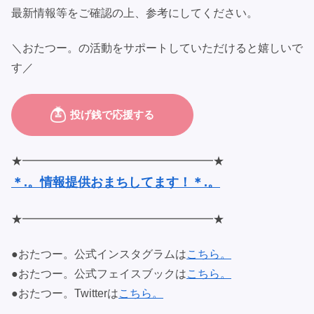
最新情報等をご確認の上、参考にしてください。
＼おたつー。の活動をサポートしていただけると嬉しいで
す／
★━━━━━━━━━━━━━━━━━★
＊.。情報提供おまちしてます！＊.。
★━━━━━━━━━━━━━━━━━★
●おたつー。公式インスタグラムは
こちら。
●おたつー。公式フェイスブックは
こちら。
●おたつー。Twitterは
こちら。