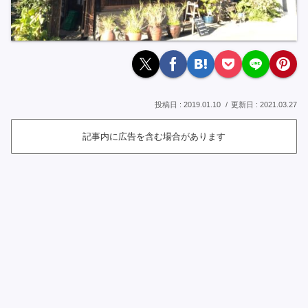
2019.01.10
2021.03.27
記事内に広告を含む場合があります