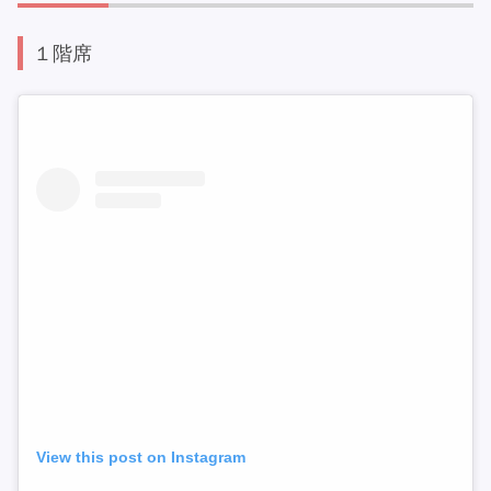
１階席
View this post on Instagram