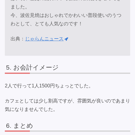
ました。
今、波佐見焼はおしゃれでかわいい普段使いのうつ
わとして、とても人気なのです！
出典：
じゃらんニュース
お会計イメージ
2人で行って1人1500円ちょっとでした。
カフェとしては少し割高ですが、雰囲気が良いのであまり
気になりませんでした。
まとめ