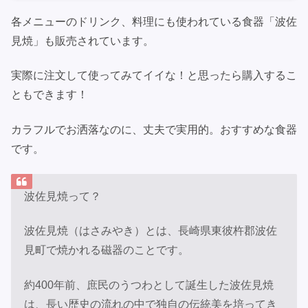
各メニューのドリンク、料理にも使われている食器「波佐
見焼」も販売されています。
実際に注文して使ってみてイイな！と思ったら購入するこ
ともできます！
カラフルでお洒落なのに、丈夫で実用的。おすすめな食器
です。
波佐見焼って？
波佐見焼（はさみやき）とは、長崎県東彼杵郡波佐
見町で焼かれる磁器のことです。
約400年前、庶民のうつわとして誕生した波佐見焼
は、長い歴史の流れの中で独自の伝統美を培ってき