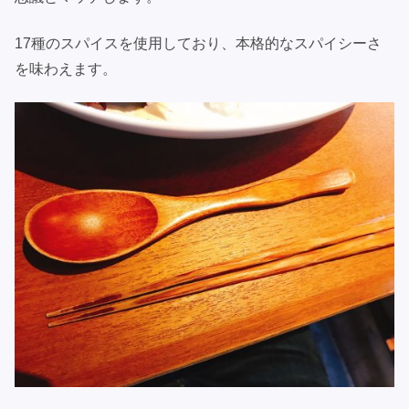
17種のスパイスを使用しており、本格的なスパイシーさ
を味わえます。