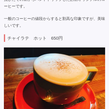
ーヒーです。
一般のコーヒーの値段からすると割高な印象ですが、美味
しいです。
チャイラテ ホット 650円