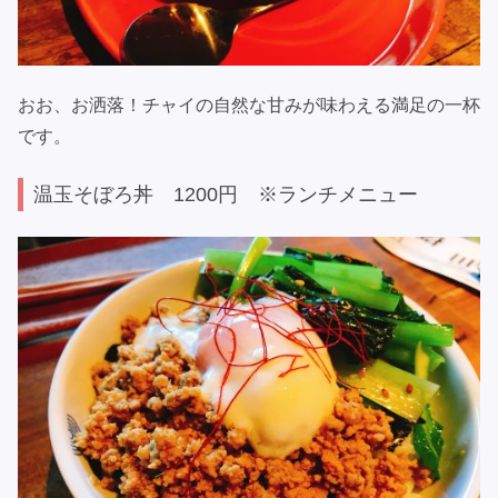
おお、お洒落！チャイの自然な甘みが味わえる満足の一杯
です。
温玉そぼろ丼 1200円 ※ランチメニュー