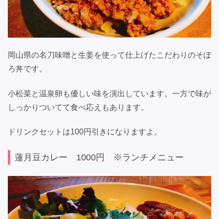
岡山県の名刀味噌と生姜を使って仕上げたこだわりのそぼ
ろ丼です。
小松菜と温泉卵も優しい味を演出しています。一方で味が
しっかりついてて食べ応えもあります。
ドリンクセットは100円引きになりますよ。
蓮月豆カレー 1000円 ※ランチメニュー