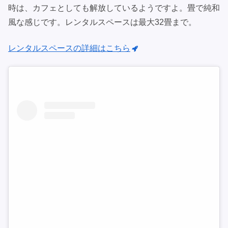
時は、カフェとしても解放しているようですよ。畳で純和
風な感じです。レンタルスペースは最大32畳まで。
レンタルスペースの詳細はこちら