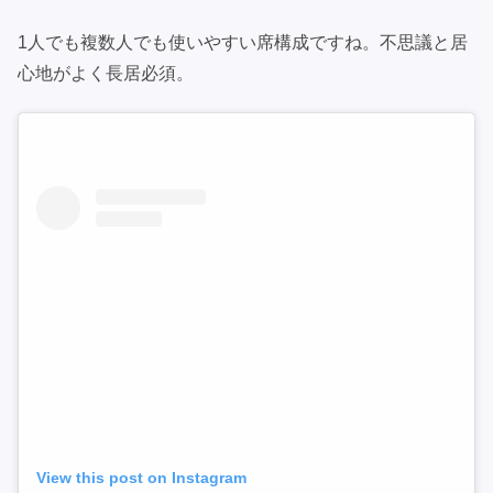
1人でも複数人でも使いやすい席構成ですね。不思議と居
心地がよく長居必須。
View this post on Instagram