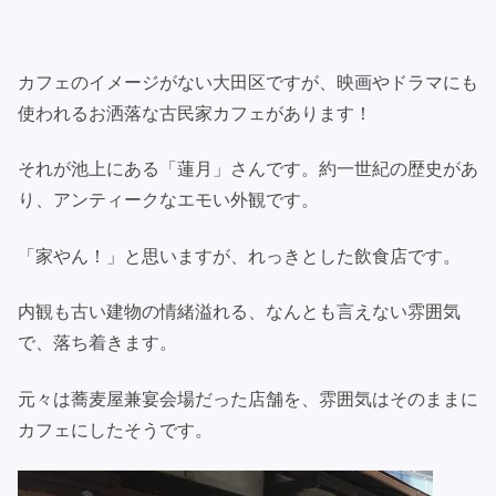
カフェのイメージがない大田区ですが、映画やドラマにも
使われるお洒落な古民家カフェがあります！
それが池上にある「蓮月」さんです。約一世紀の歴史があ
り、アンティークなエモい外観です。
「家やん！」と思いますが、れっきとした飲食店です。
内観も古い建物の情緒溢れる、なんとも言えない雰囲気
で、落ち着きます。
元々は蕎麦屋兼宴会場だった店舗を、雰囲気はそのままに
カフェにしたそうです。