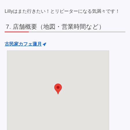
Lillyはまた行きたい！とリピーターになる気満々です！
店舗概要（地図・営業時間など）
古民家カフェ蓮月