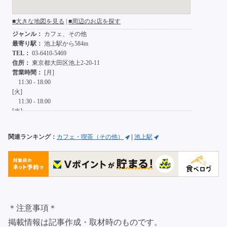
関連ランキング：
カフェ・喫茶（その他）
|
池上駅
＊注意事項＊
掲載情報は記事作成・取材時のものです。