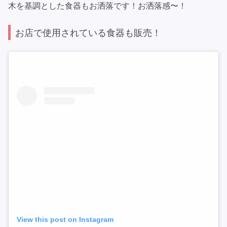
木を基調とした食器もお洒落です！お洒落感〜！
お店で使用されている食器も販売！
View this post on Instagram