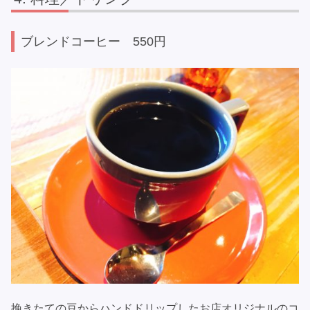
ブレンドコーヒー 550円
挽きたての豆からハンドドリップしたお店オリジナルのコ