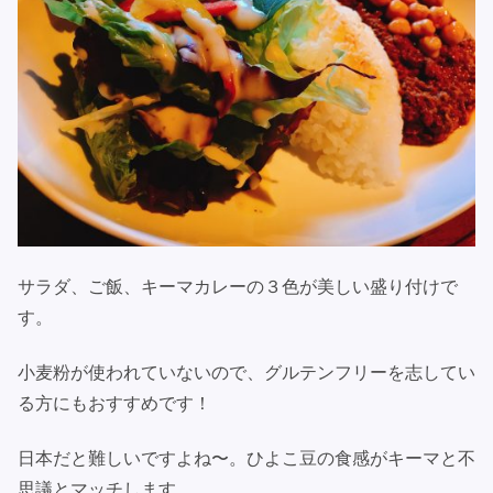
サラダ、ご飯、キーマカレーの３色が美しい盛り付けで
す。
小麦粉が使われていないので、グルテンフリーを志してい
る方にもおすすめです！
日本だと難しいですよね〜。ひよこ豆の食感がキーマと不
思議とマッチします。