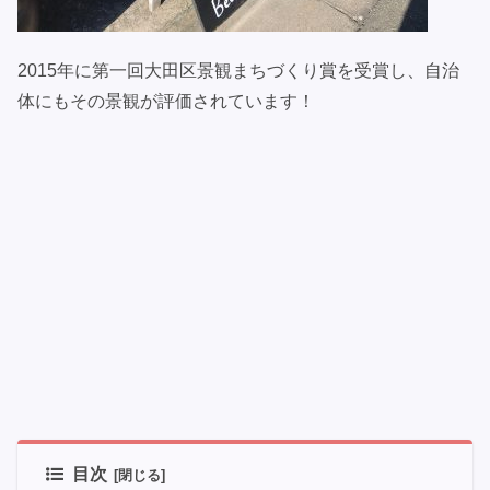
2015年に第一回大田区景観まちづくり賞を受賞し、自治
体にもその景観が評価されています！
目次