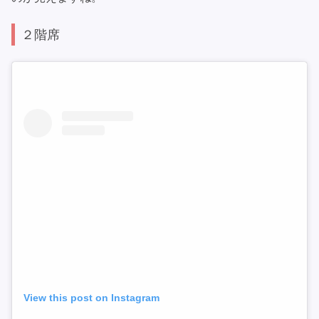
２階席
View this post on Instagram