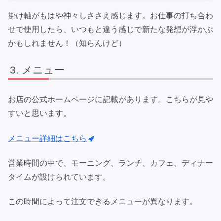
掛け軸がもはや神々しささえ感じます。お仕事の打ち合わ
せで使用したら、いつもと違う感じで新たな発想が浮かぶ
かもしれません！（知らんけど）
メニュー
お店の公式ホームページに記載があります。こちらが見や
すいと思います。
メニュー詳細はこちら
営業時間の中で、モーニング、ランチ、カフェ、ディナー
タイムが設けられています。
この時間によって注文できるメニューが異なります。