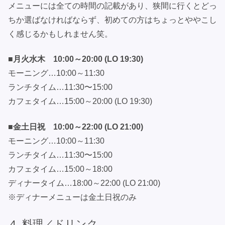
メニューには全ての時間の記載があり、狭間に行くとどっ
ちか選ばなければならず、初めての方はちょっとややこし
く感じるかもしれません笑。
■月火水木 10:00～20:00 (LO 19:30)
モーニング…10:00～11:30
ランチタイム…11:30〜15:00
カフェタイム…15:00～20:00 (LO 19:30)
■金土日祝 10:00～22:00 (LO 21:00)
モーニング…10:00～11:30
ランチタイム…11:30〜15:00
カフェタイム…15:00～18:00
ディナータイム…18:00～22:00 (LO 21:00)
※ディナーメニューは金土日祝のみ
料理／ドリンク