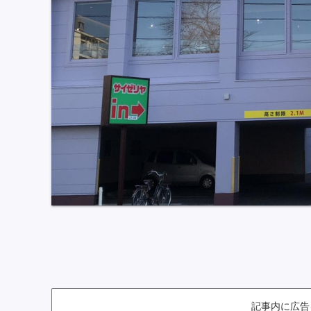
記事内に広告