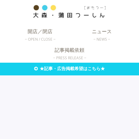
開店／閉店
ニュース
OPEN / CLOSE
NEWS
記事掲載依頼
PRESS RELEASE
★記事・広告掲載希望はこちら★