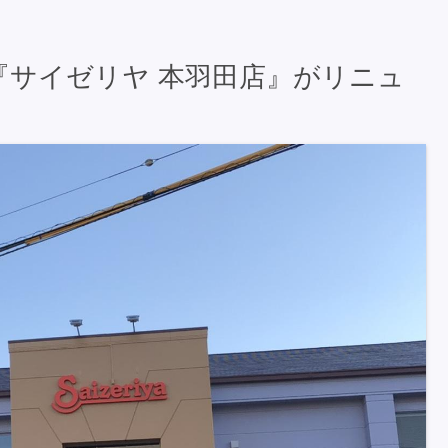
『サイゼリヤ 本羽田店』がリニュ