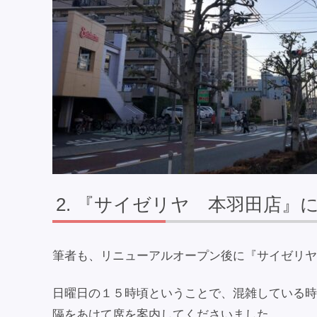
『サイゼリヤ 本羽田店』
筆者も、リニューアルオープン後に『サイゼリヤ
日曜日の１５時頃ということで、混雑している時
隔をあけて席を案内してくださいました。