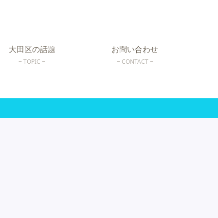
大田区の話題
お問い合わせ
TOPIC
CONTACT