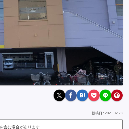
2021.02.28
を含む場合があります