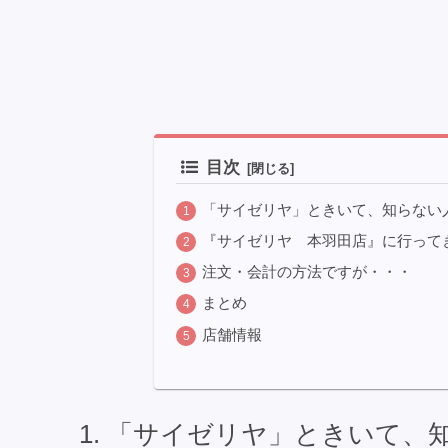
目次
「サイゼリヤ」ときいて、知らない
『サイゼリヤ 本羽田店』に行って
注文・会計の方法ですが・・・
まとめ
店舗情報
「サイゼリヤ」ときいて、