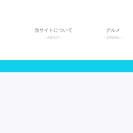
当サイトについて
グルメ
ABOUT
DINING