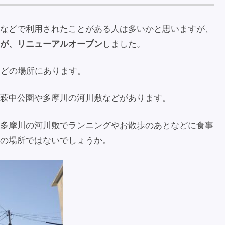
などで利用されたことがある人は多いかと思いますが、
が、リニューアルオープン
しました。
ほどの場所にあります。
萩中公園や多摩川の河川敷などがあります。
多摩川の河川敷でランニングやお散歩のあとなどに食事
の場所ではないでしょうか。