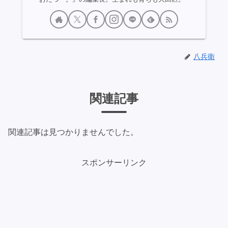
八兵衛
関連記事
関連記事は見つかりませんでした。
スポンサーリンク