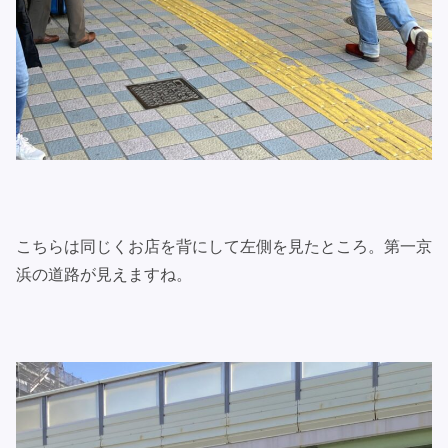
こちらは同じくお店を背にして左側を見たところ。第一京
浜の道路が見えますね。