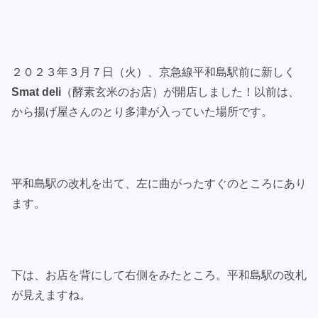
２０２３年３月７日（火）、京急線平和島駅前に新しく
Smat deli
（酵素玄米のお店）が開店しました！以前は、
から揚げ屋さんのとり多津が入っていた場所です。
平和島駅の改札を出て、左に曲がったすぐのところにあり
ます。
下は、お店を背にして右側をみたところ。平和島駅の改札
が見えますね。