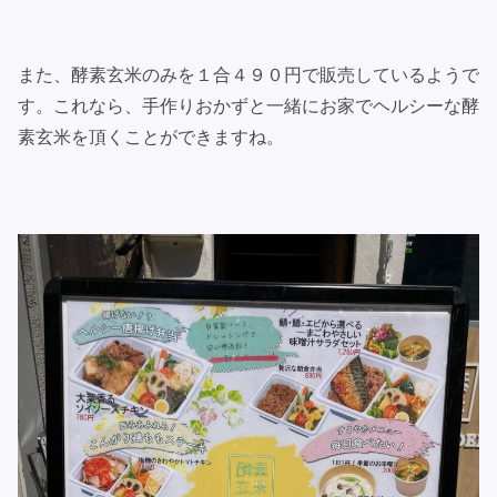
また、酵素玄米のみを１合４９０円で販売しているようで
す。これなら、手作りおかずと一緒にお家でヘルシーな酵
素玄米を頂くことができますね。