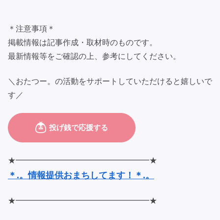
＊注意事項＊
掲載情報は記事作成・取材時のものです。
最新情報等をご確認の上、参考にしてください。
＼おたつー。の活動をサポートしていただけると嬉しいで
す／
★━━━━━━━━━━━━━━━━━★
＊.。情報提供おまちしてます！＊.。
★━━━━━━━━━━━━━━━━━★