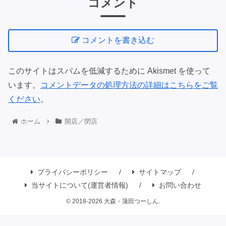
コメント
コメントを書き込む
このサイトはスパムを低減するために Akismet を使って
います。
コメントデータの処理方法の詳細はこちらをご覧
ください
。
ホーム
開店／閉店
プライバシーポリシー
サイトマップ
当サイトについて(運営者情報)
お問い合わせ
© 2018-2026 大森・蒲田つーしん.