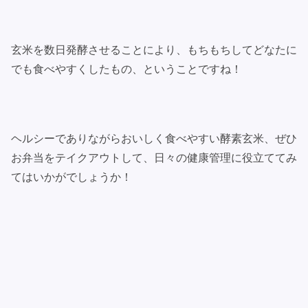
玄米を数日発酵させることにより、もちもちしてどなたに
でも食べやすくしたもの、ということですね！
ヘルシーでありながらおいしく食べやすい酵素玄米、ぜひ
お弁当をテイクアウトして、日々の健康管理に役立ててみ
てはいかがでしょうか！