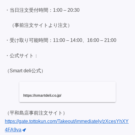
・当日注文受付時間：1:00 – 20:30
（事前注文サイトより注文）
・受け取り可能時間：11:00 – 14:00、16:00 – 21:00
・公式サイト：
（Smart deli公式）
https://smartdeli.co.jp/
（平和島店事前注文サイト）
https://gate.tottokun.com/Takeout/immediately/zXcesYhXY
4FA9va