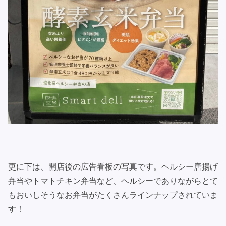
更に下は、開店後の広告看板の写真です。ヘルシー唐揚げ
弁当やトマトチキン弁当など、ヘルシーでありながらとて
もおいしそうなお弁当がたくさんラインナップされていま
す！