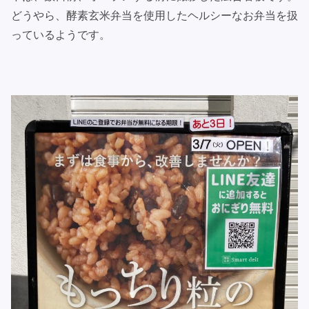
どうやら、酵素玄米弁当を使用したヘルシーなお弁当を扱
っているようです。