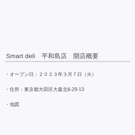
Smart deli 平和島店 開店概要
・オープン日：２０２３年３月７日（火）
・住所：東京都大田区大森北6-29-13
・地図