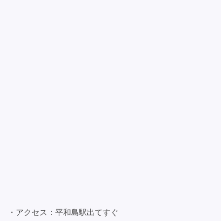
・アクセス：平和島駅出てすぐ