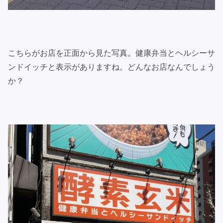
こちらがお店を正面から見た写真。健康弁当とヘルシーサ
ンドイッチと表示がありますね。どんなお店なんでしょう
か？