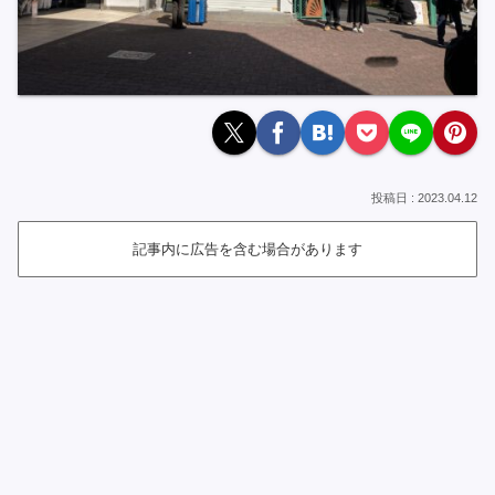
2023.04.12
記事内に広告を含む場合があります