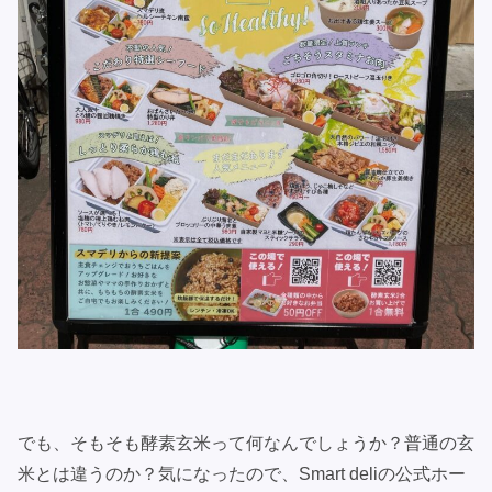
でも、そもそも酵素玄米って何なんでしょうか？普通の玄
米とは違うのか？気になったので、Smart deliの公式ホー