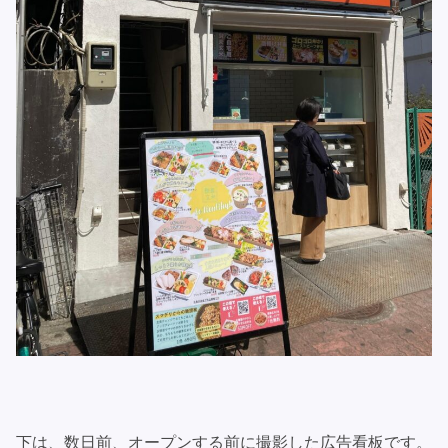
下は、数日前、オープンする前に撮影した広告看板です。