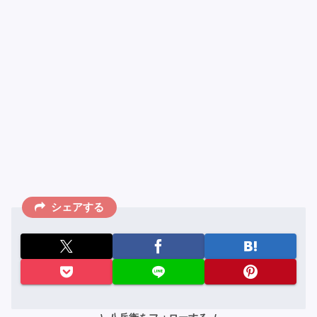
シェアする