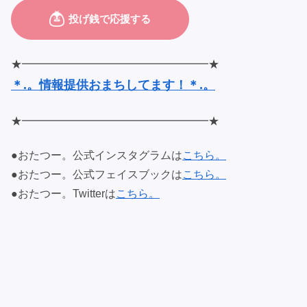
★━━━━━━━━━━━━━━━━━★
＊.。情報提供おまちしてます！＊.。
★━━━━━━━━━━━━━━━━━★
●おたつー。公式インスタグラムは
こちら。
●おたつー。公式フェイスブックは
こちら。
●おたつー。Twitterは
こちら。