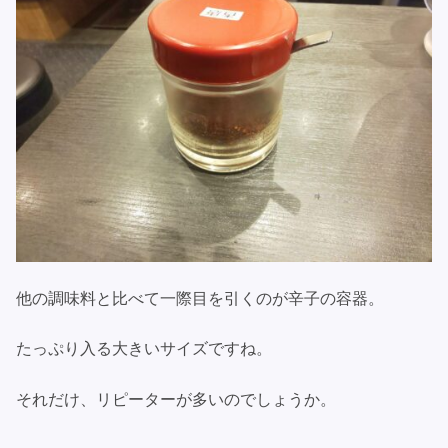
他の調味料と比べて一際目を引くのが辛子の容器。
たっぷり入る大きいサイズですね。
それだけ、リピーターが多いのでしょうか。