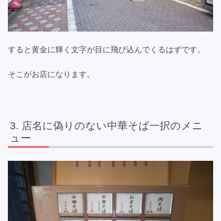
すると黄金に輝く文字が目に飛び込んでくるはずです。
そこがお店になります。
店名に偽りのない中華そば一択のメニ
ュー