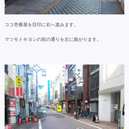
ココ壱番屋を目印に右へ進みます。
マツモトキヨシの前の通りを左に曲がります。