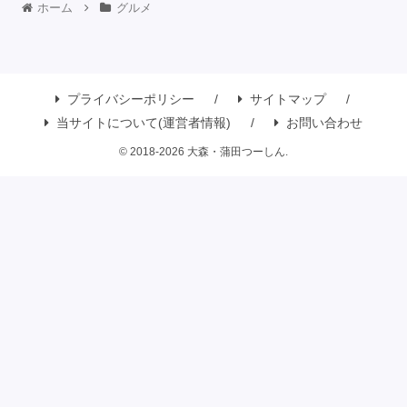
ホーム
グルメ
プライバシーポリシー
サイトマップ
当サイトについて(運営者情報)
お問い合わせ
© 2018-2026 大森・蒲田つーしん.