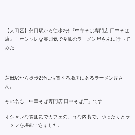
【大田区】蒲田駅から徒歩2分『中華そば専門店 田中そば
店』！オシャレな雰囲気で今風のラーメン屋さんに行って
みた
蒲田駅から徒歩2分に位置する場所にあるラーメン屋さ
ん。
その名も「中華そば専門店 田中そば店」です！
オシャレな雰囲気でカフェのような内装で、ゆったりとラ
ーメンを堪能できました。