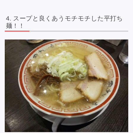
スープと良くあうモチモチした平打ち
麺！！