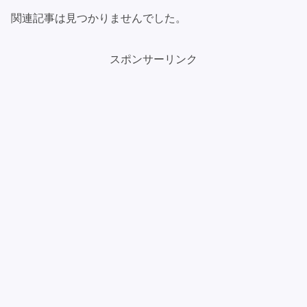
関連記事は見つかりませんでした。
スポンサーリンク