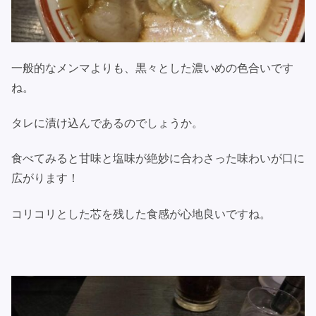
一般的なメンマよりも、黒々とした濃いめの色合いです
ね。
タレに漬け込んであるのでしょうか。
食べてみると甘味と塩味が絶妙に合わさった味わいが口に
広がります！
コリコリとした芯を残した食感が心地良いですね。