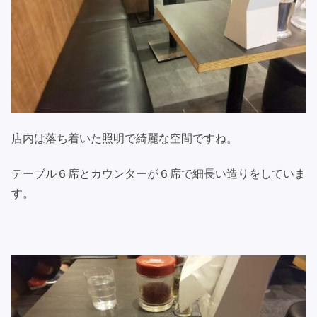
店内は落ち着いた照明で綺麗な空間ですね。
テーブル６席とカウンターが６席で細長い造りをしていま
す。