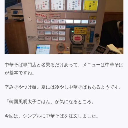
中華そば専門店と名乗るだけあって、メニューは中華そば
が基本ですね。
辛みそやつけ麺、夏には冷やし中華そばもあるようです。
「韓国風明太子ごはん」が気になるところ。
今回は、シンプルに中華そばを注文しました。