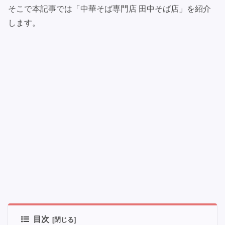
そこで本記事では「中華そば専門店 田中そば店」を紹介
します。
目次