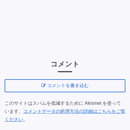
コメント
コメントを書き込む
このサイトはスパムを低減するために Akismet を使って
います。
コメントデータの処理方法の詳細はこちらをご覧
ください
。