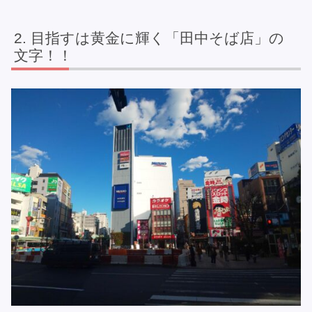
目指すは黄金に輝く「田中そば店」の
文字！！