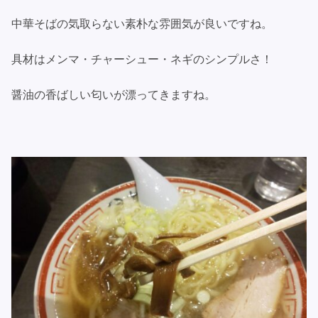
中華そばの気取らない素朴な雰囲気が良いですね。
具材はメンマ・チャーシュー・ネギのシンプルさ！
醤油の香ばしい匂いが漂ってきますね。