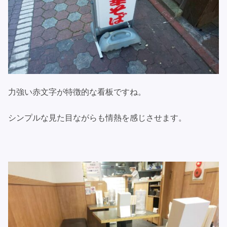
力強い赤文字が特徴的な看板ですね。
シンプルな見た目ながらも情熱を感じさせます。