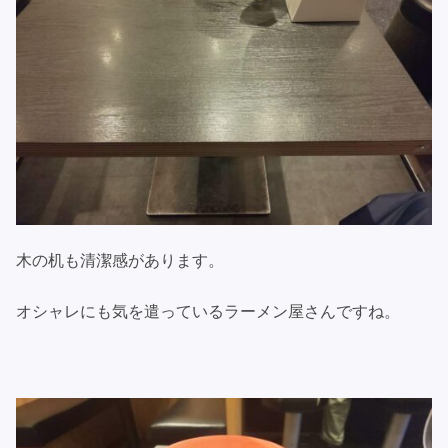
木の机も清潔感があります。
オシャレにも気を遣っているラーメン屋さんですね。