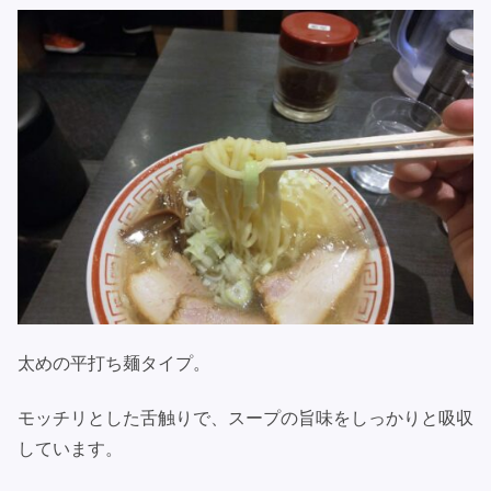
太めの平打ち麺タイプ。
モッチリとした舌触りで、スープの旨味をしっかりと吸収
しています。