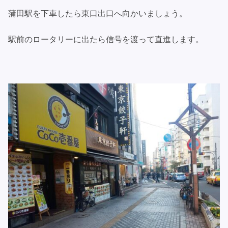
蒲田駅を下車したら東口出口へ向かいましょう。
駅前のロータリーに出たら信号を渡って直進します。