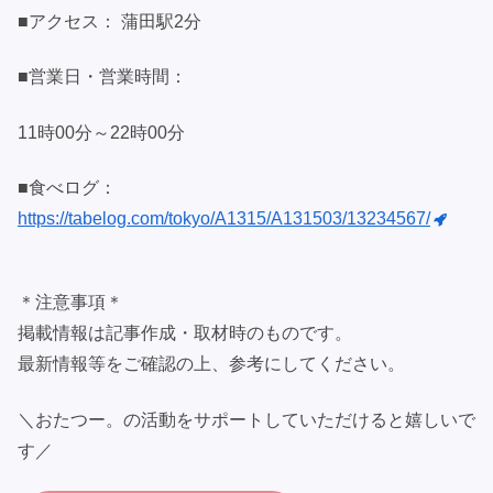
■アクセス： 蒲田駅2分
■営業日・営業時間：
11時00分～22時00分
■食べログ：
https://tabelog.com/tokyo/A1315/A131503/13234567/
＊注意事項＊
掲載情報は記事作成・取材時のものです。
最新情報等をご確認の上、参考にしてください。
＼おたつー。の活動をサポートしていただけると嬉しいで
す／