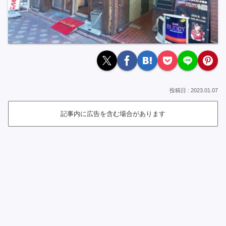
2023.01.07
記事内に広告を含む場合があります