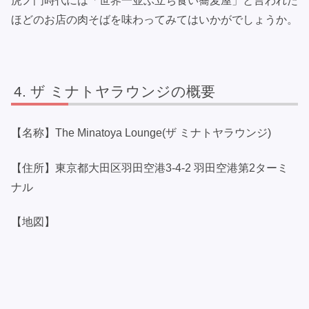
虎ノ門時代には「世界一並ぶ立ち食い蕎麦屋」と言われた
ほどのお店の肉そばを味わってみてはいかがでしょうか。
ザ ミナトヤラウンジの概要
【名称】The Minatoya Lounge(ザ ミナトヤラウンジ)
【住所】東京都大田区羽田空港3-4-2 羽田空港第2ターミ
ナル
【地図】