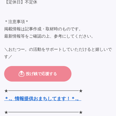
【定休日】不定休
＊注意事項＊
掲載情報は記事作成・取材時のものです。
最新情報等をご確認の上、参考にしてください。
＼おたつー。の活動をサポートしていただけると嬉しいで
す／
★━━━━━━━━━━━━━━━━━★
＊.。情報提供おまちしてます！＊.。
★━━━━━━━━━━━━━━━━━★