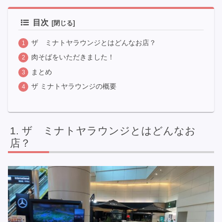
目次
ザ ミナトヤラウンジとはどんなお店？
肉そばをいただきました！
まとめ
ザ ミナトヤラウンジの概要
ザ ミナトヤラウンジとはどんなお
店？