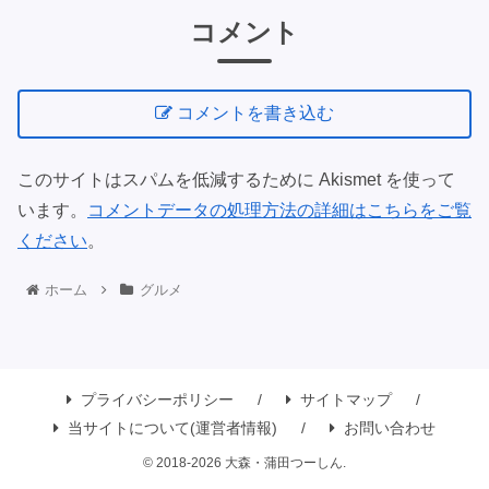
コメント
コメントを書き込む
このサイトはスパムを低減するために Akismet を使って
います。
コメントデータの処理方法の詳細はこちらをご覧
ください
。
ホーム
グルメ
プライバシーポリシー
サイトマップ
当サイトについて(運営者情報)
お問い合わせ
© 2018-2026 大森・蒲田つーしん.