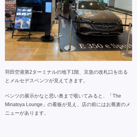
羽田空港第2ターミナルの地下1階、京急の改札口を出る
とメルセデスベンツが見えてきます。
ベンツの展示かなと思い奥まで覗いてみると、「The
Minatoya Lounge」の看板が見え、店の前にはお蕎麦のメ
ニューがあります。