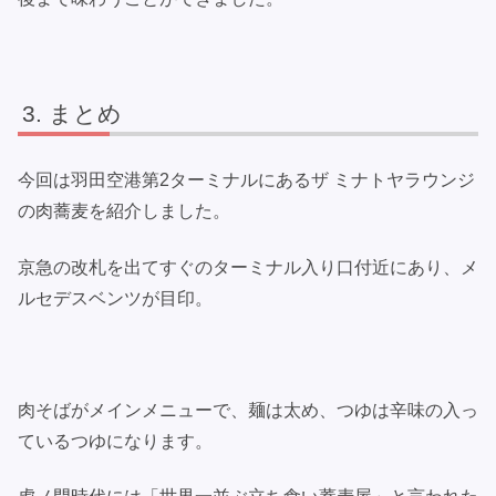
まとめ
今回は羽田空港第2ターミナルにあるザ ミナトヤラウンジ
の肉蕎麦を紹介しました。
京急の改札を出てすぐのターミナル入り口付近にあり、メ
ルセデスベンツが目印。
肉そばがメインメニューで、麺は太め、つゆは辛味の入っ
ているつゆになります。