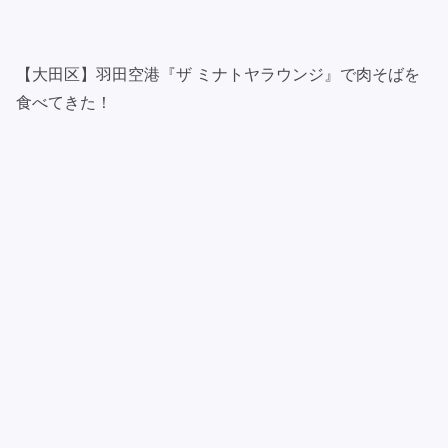
【大田区】羽田空港『ザ ミナトヤラウンジ』で肉そばを
食べてきた！