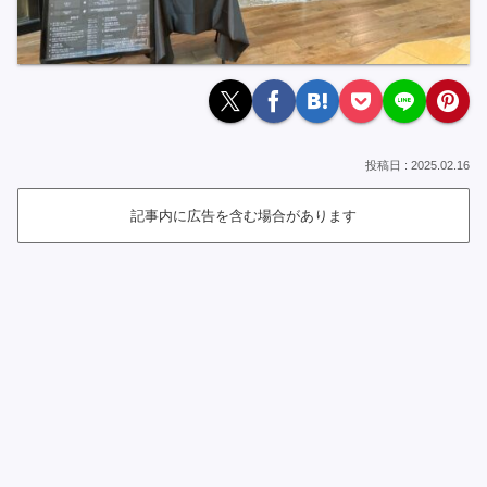
2025.02.16
記事内に広告を含む場合があります