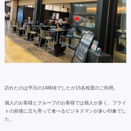
訪れたのは平日の14時頃でしたが15名程度のご利用。
個人のお客様とグループのお客様では個人が多く、フライ
トの前後に立ち寄って食べるビジネスマンが多い印象でし
た。