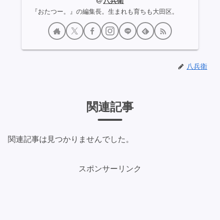
八兵衛
『おたつー。』の編集長。生まれも育ちも大田区。
八兵衛
関連記事
関連記事は見つかりませんでした。
スポンサーリンク