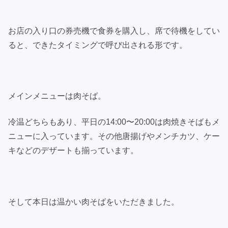
お店の入り口の券売機で食券を購入し、席で待機をしてい
ると、できたタイミングで呼び出される形です。
メインメニューは肉そば。
冷温どちらもあり、平日の14:00〜20:00は肉焼きそばもメ
ニューに入っています。その他唐揚げやメンチカツ、ケー
キなどのデザートも揃っています。
そして本日は温かい肉そばをいただきました。