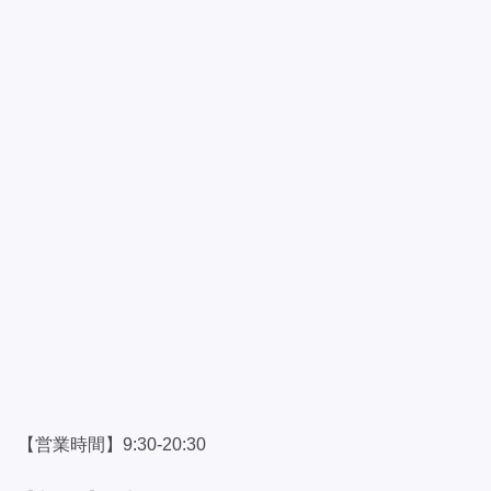
【営業時間】9:30-20:30