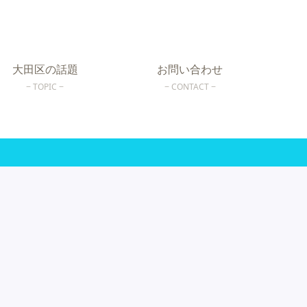
大田区の話題
お問い合わせ
TOPIC
CONTACT