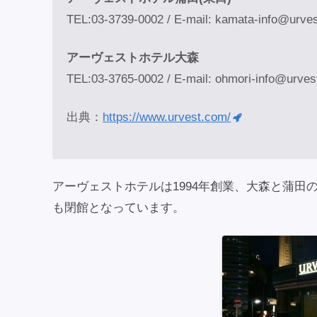
TEL:03-3739-0002 / E-mail: kamata-info@urve
アーヴェストホテル大森
TEL:03-3765-0002 / E-mail: ohmori-info@urve
出典：
https://www.urvest.com/
アーヴェストホテルは1994年創業、大森と蒲
も閉館となっています。