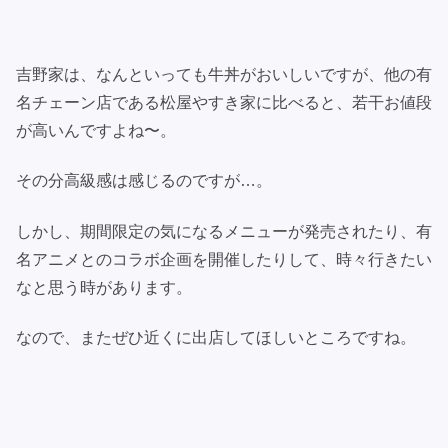
吉野家は、なんといっても牛丼がおいしいですが、他の有
名チェーン店である松屋やすき家に比べると、若干お値段
が高いんですよね〜。
その分高級感は感じるのですが…。
しかし、期間限定の気になるメニューが発売されたり、有
名アニメとのコラボ企画を開催したりして、時々行きたい
なと思う時があります。
なので、またぜひ近くに出店してほしいところですね。