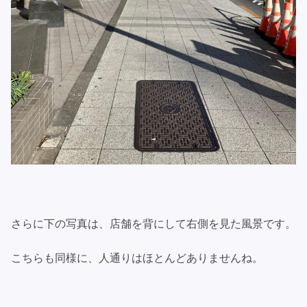
さらに下の写真は、店舗を背にして右側を見た風景です。
こちらも同様に、人通りはほとんどありませんね。