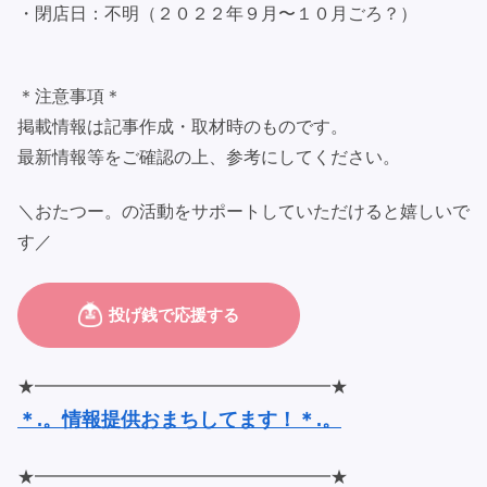
・閉店日：不明（２０２２年９月〜１０月ごろ？）
＊注意事項＊
掲載情報は記事作成・取材時のものです。
最新情報等をご確認の上、参考にしてください。
＼おたつー。の活動をサポートしていただけると嬉しいで
す／
★━━━━━━━━━━━━━━━━━★
＊.。情報提供おまちしてます！＊.。
★━━━━━━━━━━━━━━━━━★