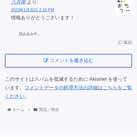
八兵衛
より:
2023年1月31日 2:10 PM
情報ありがとうございます！
読み込み中…
返信
コメントを書き込む
このサイトはスパムを低減するために Akismet を使って
います。
コメントデータの処理方法の詳細はこちらをご覧
ください
。
ホーム
開店／閉店