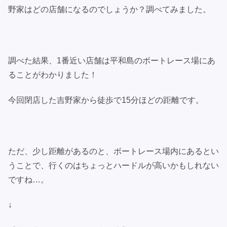
野家はどの店舗になるのでしょうか？調べてみました。
調べた結果、1番近い店舗は平和島のボートレース場にあ
ることがわかりました！
今回閉店した吉野家から徒歩で15分ほどの距離です。
ただ、少し距離があるのと、ボートレース場内にあるとい
うことで、行くのはちょっとハードルが高いかもしれない
ですね…。
↓