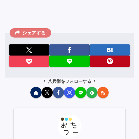
シェアする
八兵衛をフォローする