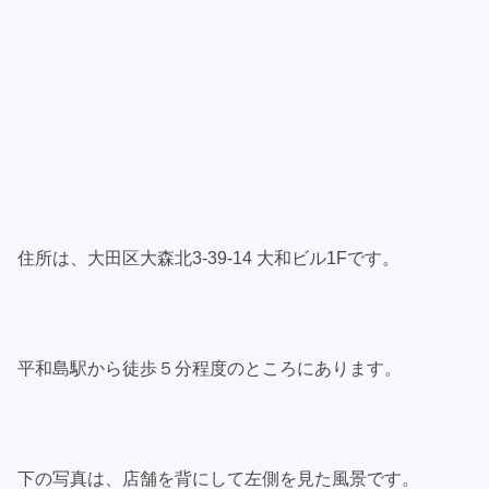
住所は、大田区大森北3-39-14 大和ビル1Fです。
平和島駅から徒歩５分程度のところにあります。
下の写真は、店舗を背にして左側を見た風景です。