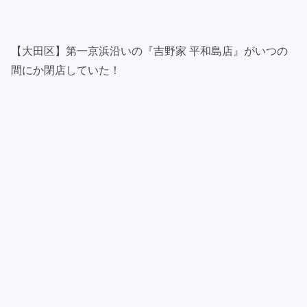
【大田区】第一京浜沿いの『吉野家 平和島店』がいつの
間にか閉店していた！