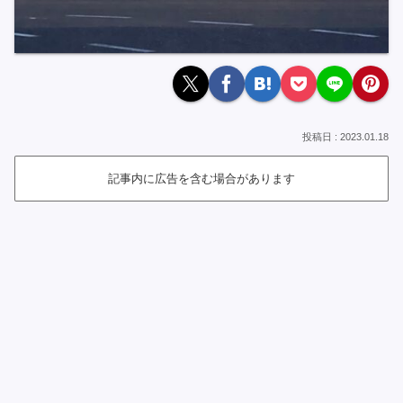
2023.01.18
記事内に広告を含む場合があります