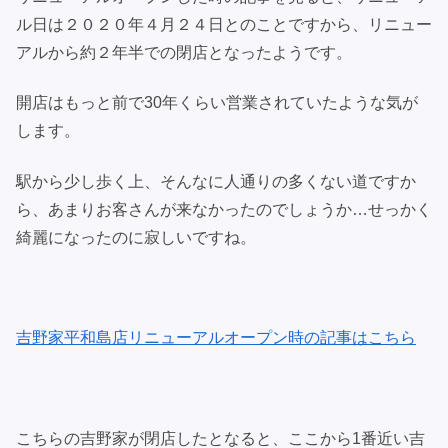
ル日は２０２０年４月２４日とのことですから、リニュー
アルから約２年半での閉店となったようです。
開店はもっと前で30年くらい営業されていたような気が
します。
駅から少し歩く上、そんなに人通りの多くない道ですか
ら、あまりお客さんが来なかったのでしょうか…せっかく
綺麗になったのに寂しいですね。
吉野家平和島店リニューアルオープン時の記事はこちら
こちらの吉野家が閉店したとなると、ここから1番近い吉