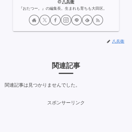
八兵衛
『おたつー。』の編集長。生まれも育ちも大田区。
八兵衛
関連記事
関連記事は見つかりませんでした。
スポンサーリンク