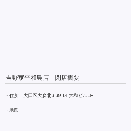
吉野家平和島店 閉店概要
・住所：大田区大森北3-39-14 大和ビル1F
・地図：