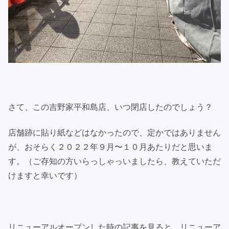
さて、この吉野家平和島店、いつ閉店したのでしょう？
店舗跡に貼り紙などはなかったので、定かではありません
が、おそらく２０２２年９月〜１０月あたりだと思いま
す。（ご存知の方いらっしゃっいましたら、教えていただ
けますと幸いです）
リニューアルオープンした時の記事を見ると、リニューア