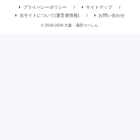
プライバシーポリシー
サイトマップ
当サイトについて(運営者情報)
お問い合わせ
© 2018-2026 大森・蒲田つーしん.