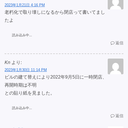
2023年1月21日 4:16 PM
老朽化で取り壊しになるから閉店って書いてまし
たよ
読み込み中…
返信
Kn
より:
2023年1月30日 11:14 PM
ビルの建て替えにより2022年9月5日に一時閉店、
再開時期は不明
との貼り紙を見ました。
読み込み中…
返信